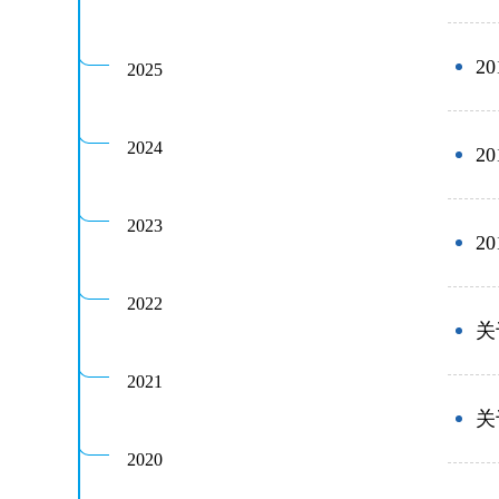
历届会员代表大会
（理事会）材料汇
2
2025
编
2024
2
2023
2
2022
关
2021
关
2020