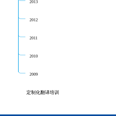
2013
2012
2011
2010
2009
定制化翻译培训