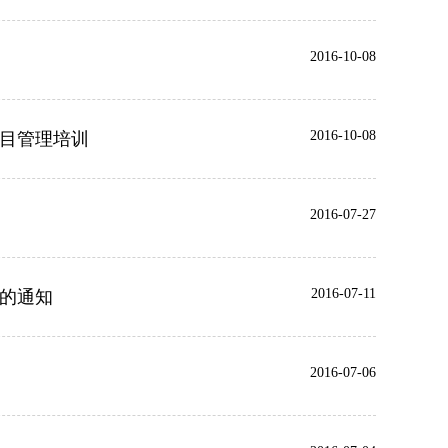
2016-10-08
大
2016-10-08
项目管理培训
赛
2016-07-27
2016-07-11
点的通知
2016-07-06