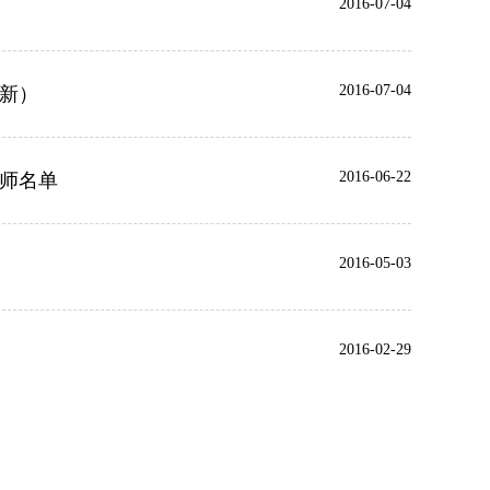
2016-07-04
2016-07-04
更新）
2016-06-22
教师名单
2016-05-03
2016-02-29