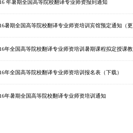
016 年暑期全国高等院校翻译专业师资报到通知
016暑期全国高等院校翻译专业师资培训宾馆预定通知（
016年全国高等院校翻译专业师资培训暑期课程拟定授课
016年全国高等院校翻译专业师资培训报名表（下载）
016年暑期全国高等院校翻译专业师资培训通知