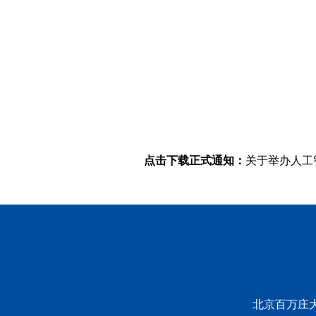
点击下载正式通知：
关于举办人工
北京百万庄大街2