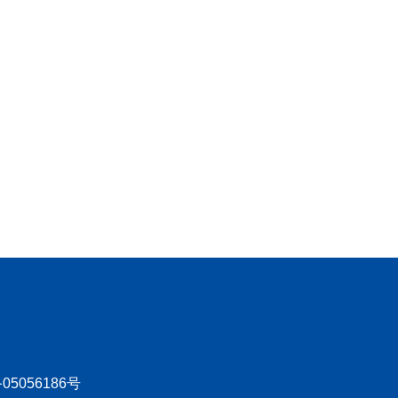
05056186号