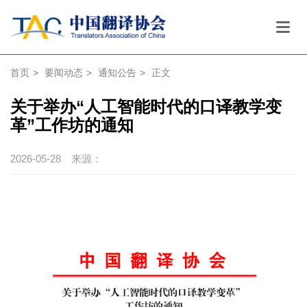
首页
>
要闻动态
>
通知公告
>
正文
关于举办“人工智能时代的口译教学变
革”工作坊的通知
2026-05-28
来源：