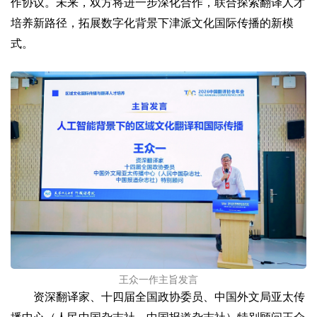
作协议。未来，双方将进一步深化合作，联合探索翻译人才
培养新路径，拓展数字化背景下津派文化国际传播的新模
式。
王众一作主旨发言
资深翻译家、十四届全国政协委员、中国外文局亚太传