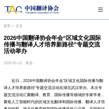
首页
>
正文
2026中国翻译协会年会“区域文化国际
传播与翻译人才培养新路径”专题交流
活动举办
2026-05-15
来源：
近日，2026中国翻译协会年会“区域文化国际传播与翻
译人才培养新路径”专题交流活动在湖北武汉举办。本次专
题交流活动汇聚翻译、教育、国际传播等领域的专家学者，
聚焦人工智能时代的区域文化翻译和国际传播、翻译人才培
养与转型、跨文化教育赋能国际传播等核心议题，共同探讨