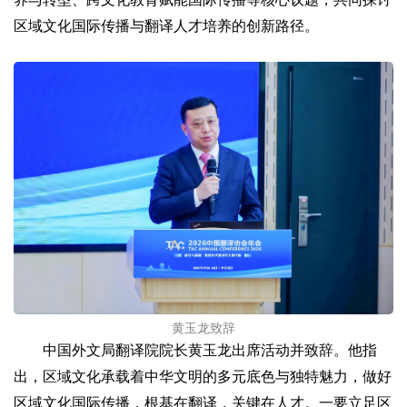
区域文化国际传播与翻译人才培养的创新路径。
黄玉龙致辞
中国外文局翻译院院长黄玉龙出席活动并致辞。他指
出，区域文化承载着中华文明的多元底色与独特魅力，做好
区域文化国际传播，根基在翻译，关键在人才。一要立足区