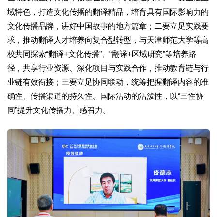
域特色，打造文化传播的翻译精品，培育具有国际影响力的
文化传播品牌，讲好中国故事的地方篇章；二要立足实践要
求，推动翻译人才培养向复合型转型，与天津师范大学等高
校共同探索“翻译+文化传播”、“翻译+区域研究”等培养路
径，共享行业资源、深化项目与实践合作，推动教育链与行
业链有效衔接；三要立足协同联动，统筹把握翻译内容的准
确性、传播渠道的持久性、国际活动的活泼性，以“三性协
同”提升文化传播力、感召力。