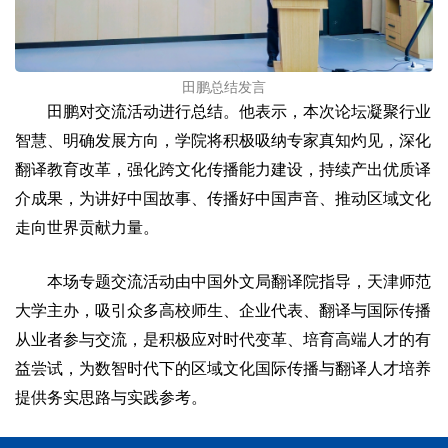
田鹏总结发言
田鹏对交流活动进行总结。他表示，本次论坛凝聚行业
智慧、明确发展方向，学院将积极吸纳专家真知灼见，深化
翻译教育改革，强化跨文化传播能力建设，持续产出优质译
介成果，为讲好中国故事、传播好中国声音、推动区域文化
走向世界贡献力量。
本场专题交流活动由中国外文局翻译院指导，天津师范
大学主办，吸引众多高校师生、企业代表、翻译与国际传播
从业者参与交流，是积极应对时代变革、培育高端人才的有
益尝试，为数智时代下的区域文化国际传播与翻译人才培养
提供务实思路与实践参考。