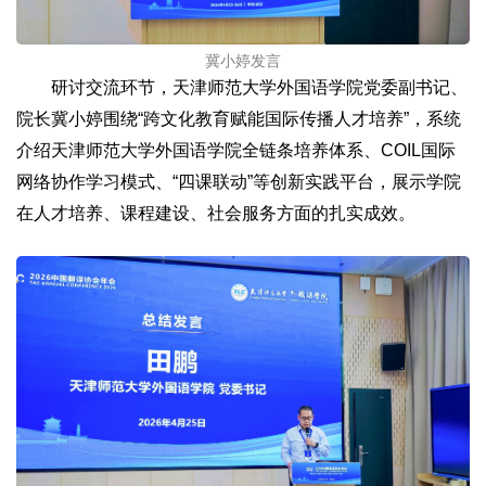
冀小婷发言
研讨交流环节，天津师范大学外国语学院党委副书记、
院长冀小婷围绕“跨文化教育赋能国际传播人才培养”，系统
介绍天津师范大学外国语学院全链条培养体系、COIL国际
网络协作学习模式、“四课联动”等创新实践平台，展示学院
在人才培养、课程建设、社会服务方面的扎实成效。