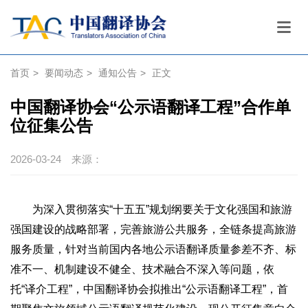
首页
>
要闻动态
>
通知公告
>
正文
中国翻译协会“公示语翻译工程”合作单
位征集公告
2026-03-24
来源：
为深入贯彻落实“十五五”规划纲要关于文化强国和旅游
强国建设的战略部署，完善旅游公共服务，全链条提高旅游
服务质量，针对当前国内各地公示语翻译质量参差不齐、标
准不一、机制建设不健全、技术融合不深入等问题，依
托“译介工程”，中国翻译协会拟推出“公示语翻译工程”，首