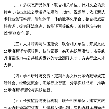
（二）多模态产品体系：联合相关单位，针对文旅场景
特点，推出文旅公示语译法规范、指南、视频等，依托新技
术打造集语料库、智能体于一体的数字化平台，整合权威语
料资源，提供译法查询、智能译写等服务，破解标准与实
践“两张皮”问题。
（三）人才培养与队伍建设：联合相关单位，开展文旅
公示语翻译专项培训、技能竞赛、实习实践等活动，培养兼
具语言能力与公共服务素养的专业翻译人才，夯实行业人才
支撑。
（四）学术研讨与交流：定期举办文旅公示语翻译规范
研讨会、经验交流会，汇聚行业智慧，分享实践成果，推动
公示语翻译理论与实践创新。
（五）长效监督与更新机制：联合相关单位，建立文旅
公示语翻译动态核查、纠错和反馈机制，实现语料库与译法