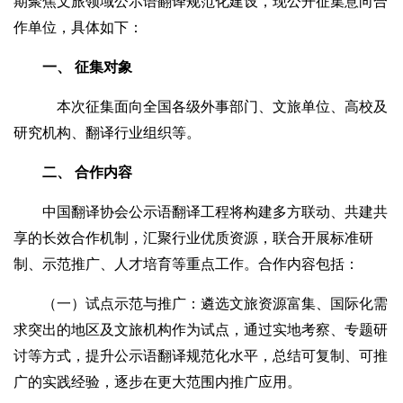
期聚焦文旅领域公示语翻译规范化建设，现公开征集意向合
作单位，具体如下：
一、 征集对象
本次征集面向全国各级外事部门、文旅单位、高校及
研究机构、翻译行业组织等。
二、 合作内容
中国翻译协会公示语翻译工程将构建多方联动、共建共
享的长效合作机制，汇聚行业优质资源，联合开展标准研
制、示范推广、人才培育等重点工作。合作内容包括：
（一）试点示范与推广：遴选文旅资源富集、国际化需
求突出的地区及文旅机构作为试点，通过实地考察、专题研
讨等方式，提升公示语翻译规范化水平，总结可复制、可推
广的实践经验，逐步在更大范围内推广应用。