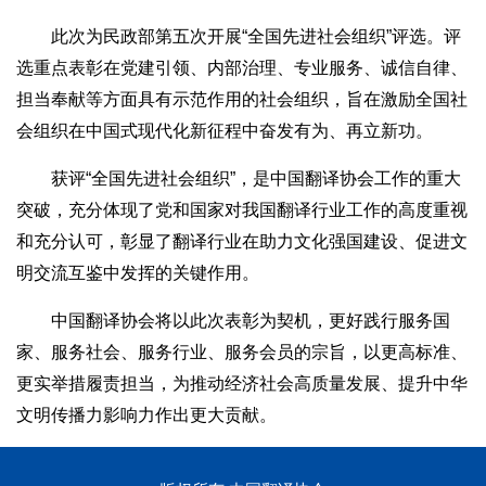
此次为民政部第五次开展“全国先进社会组织”评选。评
选重点表彰在党建引领、内部治理、专业服务、诚信自律、
担当奉献等方面具有示范作用‌的社会组织，旨在激励全国社
会组织在中国式现代化新征程中奋发有为、再立新功。
获评“全国先进社会组织”，是中国翻译协会工作的重大
突破，充分体现了党和国家对我国翻译行业工作的高度重视
和充分认可，彰显了翻译行业在助力文化强国建设、促进文
明交流互鉴中发挥的关键作用。
中国翻译协会将以此次表彰为契机，更好践行服务国
家、服务社会、服务行业、服务会员的宗旨，以更高标准、
更实举措履责担当，为推动经济社会高质量发展、提升中华
文明传播力影响力作出更大贡献。