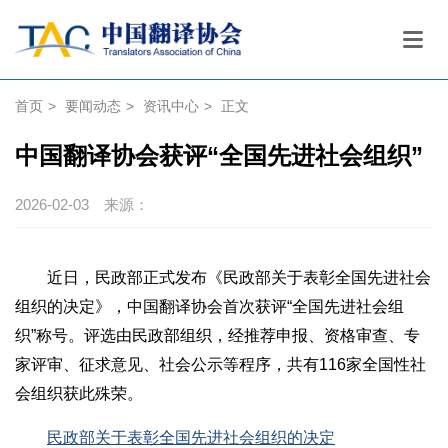
首页
>
要闻动态
>
资讯中心
>
正文
中国翻译协会获评“全国先进社会组织”
2026-02-03
来源：
近日，民政部正式发布《民政部关于表彰全国先进社会
组织的决定》，中国翻译协会首次获评“全国先进社会组
织”称号。评选由民政部组织，经推荐申报、资格审查、专
家评审、征求意见、社会公示等程序，共有116家全国性社
会组织获此殊荣。
民政部关于表彰全国先进社会组织的决定