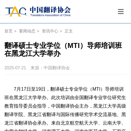
首页
>
要闻动态
>
资讯中心
>
正文
翻译硕士专业学位（MTI）导师培训班
在黑龙江大学举办
2025-07-21
来源：中国翻译协会
7月17日至19日，翻译硕士专业学位（MTI）导师培训
班在黑龙江大学举办。此次培训由全国翻译专业学位研究生
教育指导委员会指导，中国翻译协会主办，黑龙江大学高级
翻译学院、黑龙江省翻译与国际传播研究学术交流基地、黑
龙江省翻译协会承办。来自北京航空航天大学、云南大学、