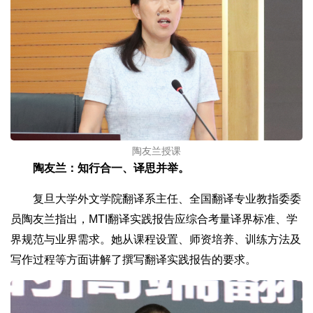
陶友兰授课
陶友兰：知行合一、译思并举。
复旦大学外文学院翻译系主任、全国翻译专业教指委委
员陶友兰指出，MTI翻译实践报告应综合考量译界标准、学
界规范与业界需求。她从课程设置、师资培养、训练方法及
写作过程等方面讲解了撰写翻译实践报告的要求。