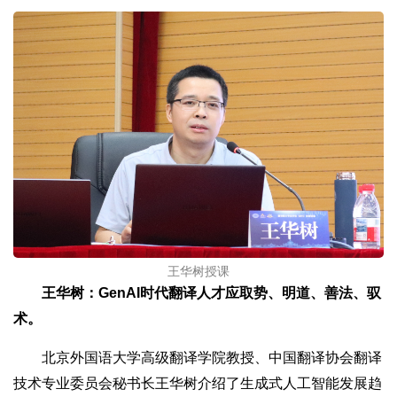
王华树授课
王华树：GenAI时代翻译人才应取势、明道、善法、驭
术。
北京外国语大学高级翻译学院教授、中国翻译协会翻译
技术专业委员会秘书长王华树介绍了生成式人工智能发展趋