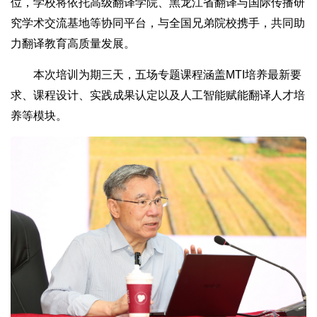
位，学校将依托高级翻译学院、黑龙江省翻译与国际传播研
究学术交流基地等协同平台，与全国兄弟院校携手，共同助
力翻译教育高质量发展。
本次培训为期三天，五场专题课程涵盖MTI培养最新要
求、课程设计、实践成果认定以及人工智能赋能翻译人才培
养等模块。