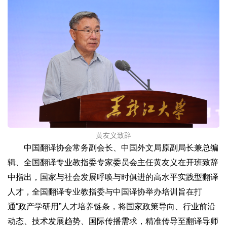
黄友义致辞
中国翻译协会常务副会长、中国外文局原副局长兼总编
辑、全国翻译专业教指委专家委员会主任黄友义在开班致辞
中指出，国家与社会发展呼唤与时俱进的高水平实践型翻译
人才，全国翻译专业教指委与中国译协举办培训旨在打
通“政产学研用”人才培养链条，将国家政策导向、行业前沿
动态、技术发展趋势、国际传播需求，精准传导至翻译导师