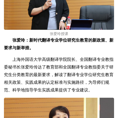
张爱玲授课
张爱玲：新时代翻译专业学位研究生教育的新政策、新
要求与新举措。
上海外国语大学高级翻译学院院长、全国翻译专业教指
委秘书长张爱玲传达了教育部和全国翻译专业教指委关于研
究生分类教育的最新要求，解读了翻译专业学位研究生教育
相关政策、实践成果的认定标准与实施路径，为导师们规
范、科学地指导学生实践成果提供了专业建议。