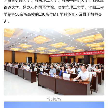
内蒙古财经大学、河南理工大学、河南中医药大学、石家庄
铁道大学、黑龙江外国语学院、哈尔滨理工大学、沈阳工程
学院等50余所高校的130余位MTI学科负责人及骨干教师参
训。
培训现场