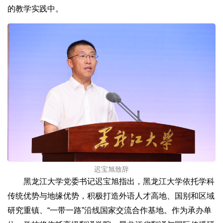
的教学实践中。
迟宝旭致辞
黑龙江大学党委书记迟宝旭指出，黑龙江大学依托学科
传统优势与地缘优势，积极打造外语人才高地、国别和区域
研究重镇、“一带一路”沿线国家交流合作基地。作为承办单