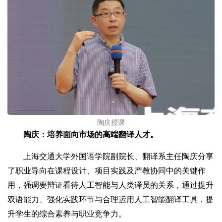
陶庆授课
陶庆：培养面向市场的高端翻译人才。
上海交通大学外国语学院副院长、翻译系主任陶庆分享
了职业导向在课程设计、项目实践及产教协同中的关键作
用，强调要辩证看待人工智能与人类译员的关系，通过提升
双语能力、强化实践环节与合理运用人工智能翻译工具，提
升学生的综合素养与职业竞争力。