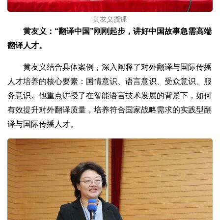
黄友义授课
黄友义：“翻译中国”刚刚起步，讲好中国故事急需高端
翻译人才。
黄友义结合具体案例，深入阐释了对外翻译与国际传播
人才培养的核心要素：国情意识、语言意识、受众意识、服
务意识。他重点讲授了在智能语言技术发展的背景下，如何
有效提升对外翻译质量，培养符合国家战略需求的实践型翻
译与国际传播人才。