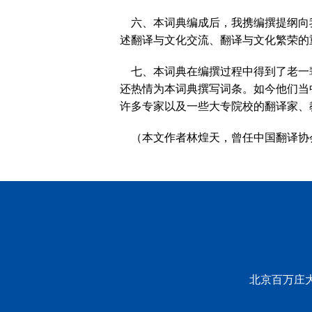
六、本词典编成后，我携编撰提纲向
述翻译与文化交流、翻译与文化繁荣的
七、本词典在编撰过程中得到了老一
还热情为本词典撰写词条。如今他们当
许多专家以及一些大专院校的翻译家、
（本文作者林煌天，曾任中国翻译协
北京百万庄大街2