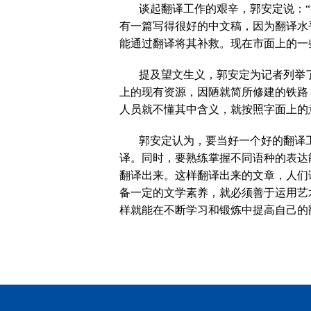
谈起翻译工作的艰辛，郭安定说：
有一篇写得很好的中文稿，因为翻译水
能通过翻译将其补救。现在市面上的一
提及望文生义，郭安定为记者列举
上的现有资源，因陋就简所修建的铁路
人员就不懂其中含义，就按照字面上的
郭安定认为，要当好一个好的翻译
译。同时，要熟练掌握不同语种的表达
翻译出来。这样翻译出来的文章，人们
备一定的文学素养，就必须善于运用艺
样就能在不断学习和锻炼中提高自己的