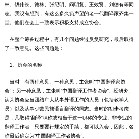
林、钱伟长、德林、张纪明、阎明复、王效贤、刘德有等同
志。我没有想到，有这么多久负声望的老一代翻译家齐集一
堂。他们在会上一致表示积极支持成立协会。
在整个筹备过程中，有几个问题经过反复研究，最后取得
了一致意见。这些问题是：
1、协会的名称
当时，有两种意见。一种意见，主张叫“中国翻译家协
会”；另一种意见，主张叫“中国翻译工作者协会”。经研究，
认为协会应当团结广大从事外语工作的人员（包括教学人
员）以及从事少数民族语言翻译的同志。当时的初步考虑
是，凡取得“翻译”职称或相当于这一职称的专业、非专业的
翻译工作者，只要覆行规定的手续，都可以入会，因此，名
称最后确定为“中国翻译工作者协会”。