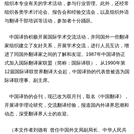
组织本专业有关的学术活动，参与行业管理。此外，还经常
组织各类学术讨论会、报告会和经验交流会，以及组织外语
与翻译干部培训等活动，参加者十分踊跃。
中国译协积极开展国际学术交流活动，并同国外一些翻译
家组织建立了友好关系，开展学术交流，进行人员互访，增
进了同国外翻译家之间的了解和友谊。1987年中国译协正
式加入国际翻译家联盟（简称：国际译联）。从1990年第
12届国际译联世界翻译大会起，中国译协的代表曾被选为国
际译联理事、副主席。
中国译协的会刊，现已改为双月刊，取名《中国翻译》，
开展译学理论研究，交流翻译经验，报道国内外译界思潮和
动态，深受翻译界人士的欢迎。
（本文作者刘德有 曾任中国外文局副局长、中华人民共