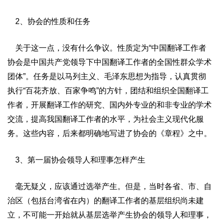
2、协会的性质和任务
关于这一点，没有什么争议。性质定为“中国翻译工作者
协会是中国共产党领导下中国翻译工作者的全国性群众学术
团体”。任务是以马列主义、毛泽东思想为指导，认真贯彻
执行“百花齐放、百家争鸣”的方针，团结和组织全国翻译工
作者，开展翻译工作的研究、国内外专业的和非专业的学术
交流，提高我国翻译工作者的水平，为社会主义现代化服
务。这些内容，后来都明确地写进了协会的《章程》之中。
3、第一届协会领导人和理事怎样产生
毫无疑义，应该通过选举产生。但是，当时各省、市、自
治区（包括台湾省在内）的翻译工作者的基层组织尚未建
立，不可能一开始就从基层选举产生协会的领导人和理事，