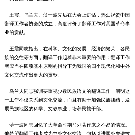
王震、乌兰夫、薄一波先后在大会上讲话，热烈祝贺中国
翻译工作者协会的成立，高度评价了翻译工作对我国革命事
业的贡献。
王震同志指出，在科学、文化的发展，经济的繁荣，各民
族的交往等方面，翻译工作起着非常重要的作用；翻译工作
者应当在四项基本原则的指导下为我国的四个现代化和中外
文化交流作出更大的贡献。
乌兰夫同志强调要重视少数民族语文的翻译工作，阐明这
一工作不仅关系到文化交流，而且有助于加强民族团结，发
展民族地区的科学、文教事业，培养民族干部。
薄一波同志回忆了大革命时期马列著作来之不易的情况。
他希望翻译工作者成为中外文化交流，包括引进国外先进技