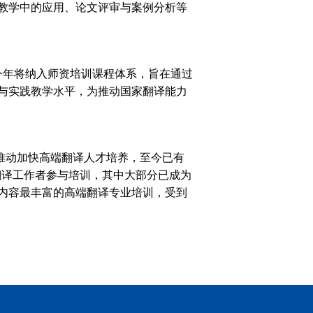
教学中的应用、论文评审与案例分析等
年将纳入师资培训课程体系，旨在通过
与实践教学水平，为推动国家翻译能力
推动加快高端翻译人才培养，至今已有
翻译工作者参与培训，其中大部分已成为
内容最丰富的高端翻译专业培训，受到