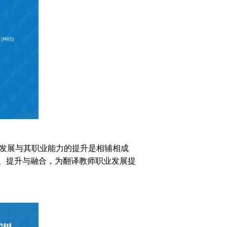
发展与其职业能力的提升是相辅相成
、提升与融合，为翻译教师职业发展提