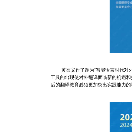
黄友义作了题为“智能语言时代对
工具的出现使对外翻译面临新的机遇和
后的翻译教育必须更加突出实践能力的