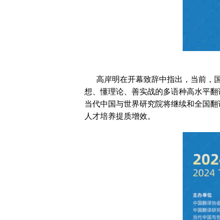
高岸明在开幕致辞中指出，当前，国
想、懂理论、善实战的多语种高水平翻
当代中国与世界研究院将继续和全国翻
人才培养提质增效。