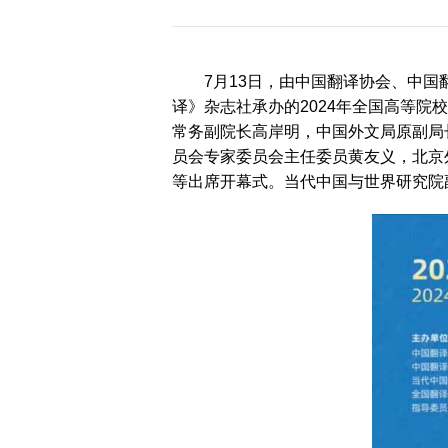
历届会员代表大会
（理事会）材料汇
编
7月13日，由中国翻译协会、中
译》杂志社承办的2024年全国高等
常务副院长高岸明，中国外文局原副局
员会专家委员会主任委员黄友义，北京
等出席开幕式。当代中国与世界研究院