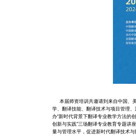
本届师资培训共邀请到来自中国、美
学、翻译技能、翻译技术与项目管理、
办“新时代背景下翻译专业教学方法的创
创新与实践”三场翻译专业教育专题讲
量与管理水平，促进新时代翻译技术与