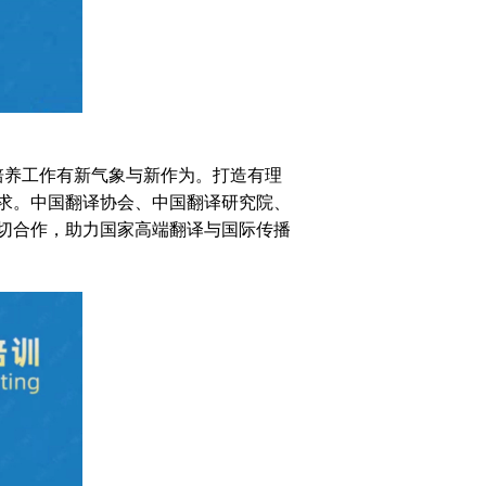
养工作有新气象与新作为。打造有理
求。中国翻译协会、中国翻译研究院、
切合作，助力国家高端翻译与国际传播