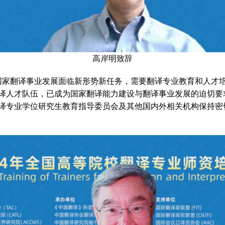
高岸明致辞
家翻译事业发展面临新形势新任务，需要翻译专业教育和人才培
译人才队伍，已成为国家翻译能力建设与翻译事业发展的迫切要
译专业学位研究生教育指导委员会及其他国内外相关机构保持密