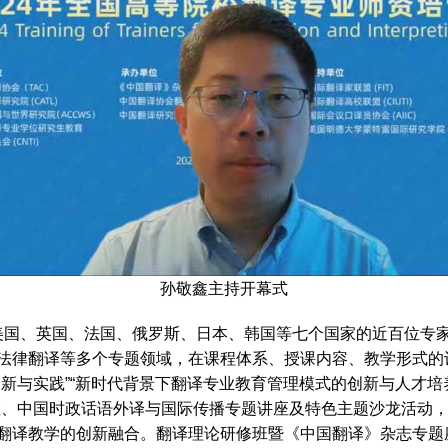
孙敬鑫主持开幕式
国、英国、法国、俄罗斯、日本、韩国等七个国家的近百位专家
法律翻译等多个专题领域，在课程体系、授课内容、教学形式的
新与实践”“新时代背景下翻译专业教育管理模式的创新与人才培
座、中国时政话语外译与国际传播专题讲座及特色主题沙龙活动
翻译教学的创新融合。翻译理论研修班暨《中国翻译》杂志专题