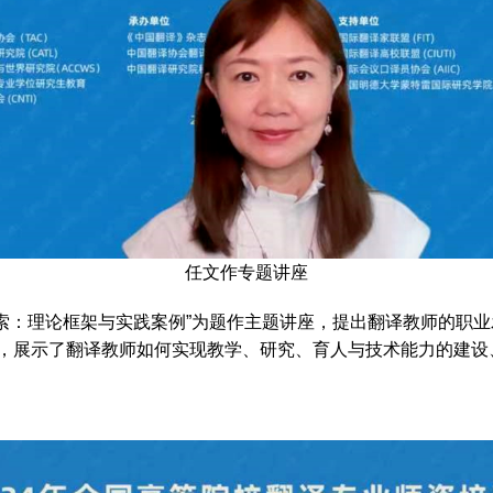
任文作专题讲座
：理论框架与实践案例”为题作主题讲座，提出翻译教师的职业
，展示了翻译教师如何实现教学、研究、育人与技术能力的建设