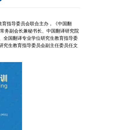
教育指导委员会联合主办，《中国翻
会常务副会长兼秘书长、中国翻译研究院
、全国翻译专业学位研究生教育指导委
大
研究生教育指导委员会副主任委员任文
赛