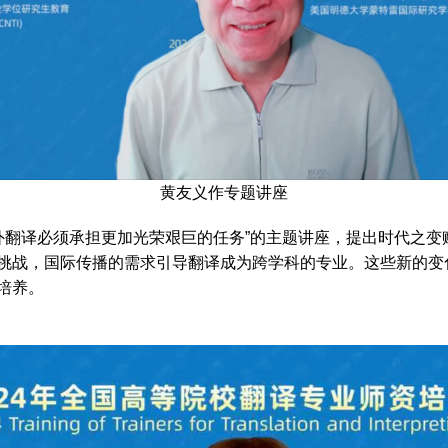
黄友义作专题讲座
外翻译必须承担更加光荣艰巨的任务”的主题讲座，提出时代之变
挑战，国际传播的需求引导翻译成为跨学科的专业。这些新的变
培养。