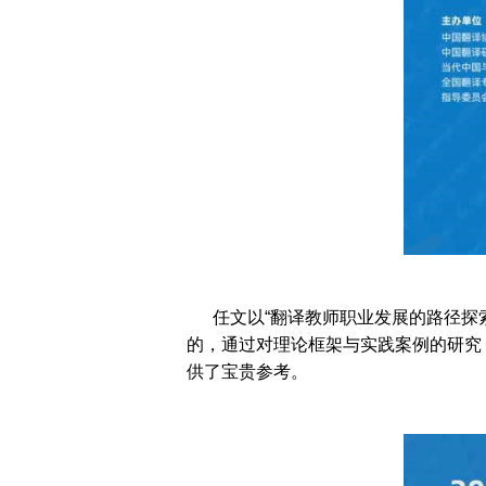
任文以“翻译教师职业发展的路径探索
的，通过对理论框架与实践案例的研究
供了宝贵参考。