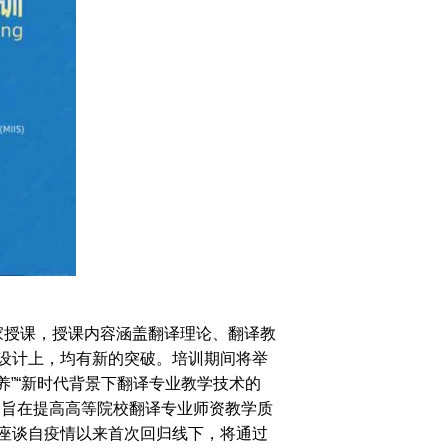
授课，授课内容涵盖翻译理论、翻译教
设计上，均有新的突破。培训期间将举
养”“新时代背景下翻译专业教学技术的
，旨在提高高等院校翻译专业师资教学质
座谈自疫情以来首次回归线下，将通过