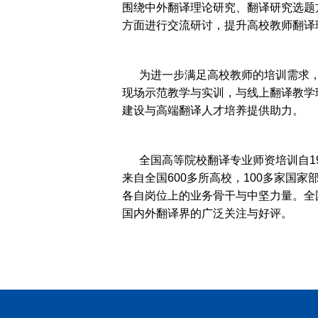
围绕中外翻译理论研究、翻译研究选题
方面进行交流研讨，提升高校教师翻译
为进一步满足高校教师的培训需求，
现场示范教学与实训，与线上翻译教学
建设与高端翻译人才培养提供助力。
全国高等院校翻译专业师资培训自19
来自全国600多所高校，100多家
各自岗位上的业务骨干与中坚力量。全
国内外翻译界的广泛关注与好评。