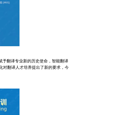
赋予翻译专业新的历史使命，智能翻译
化对翻译人才培养提出了新的要求，今