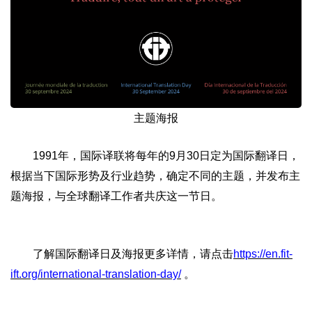
主题海报
1991年，国际译联将每年的9月30日定为国际翻译日，
根据当下国际形势及行业趋势，确定不同的主题，并发布主
题海报，与全球翻译工作者共庆这一节日。
了解国际翻译日及海报更多详情，请点击
https://en.fit-
ift.org/international-translation-day/
。