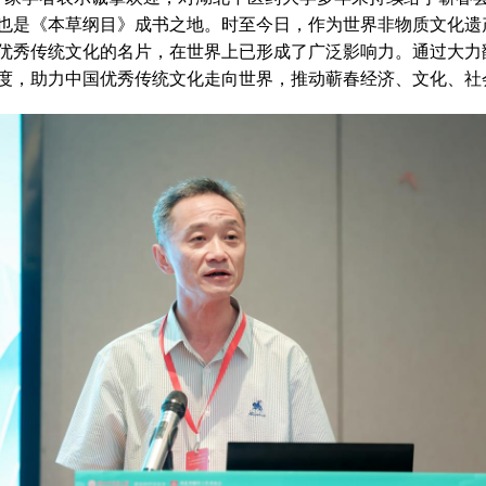
也是《本草纲目》成书之地。时至今日，作为世界非物质文化遗
优秀传统文化的名片，在世界上已形成了广泛影响力。通过大力
度，助力中国优秀传统文化走向世界，推动蕲春经济、文化、社