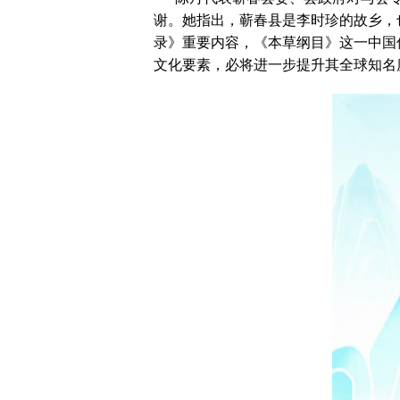
谢。她指出，蕲春县是李时珍的故乡，
录》重要内容，《本草纲目》这一中国
文化要素，必将进一步提升其全球知名