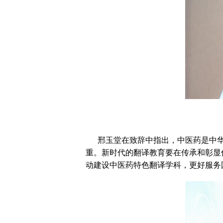
邢玉堂在致辞中指出，中医药是中华
重。新时代的翻译教育要在传承和彰显
动建设中医药特色翻译学科，更好服务