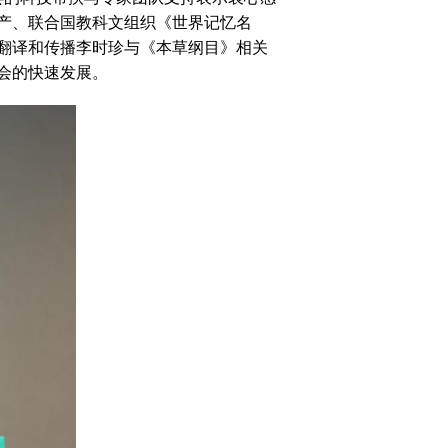
产、联合国教科文组织《世界记忆名
翻译和传播李时珍与《本草纲目》相关
会的快速发展。