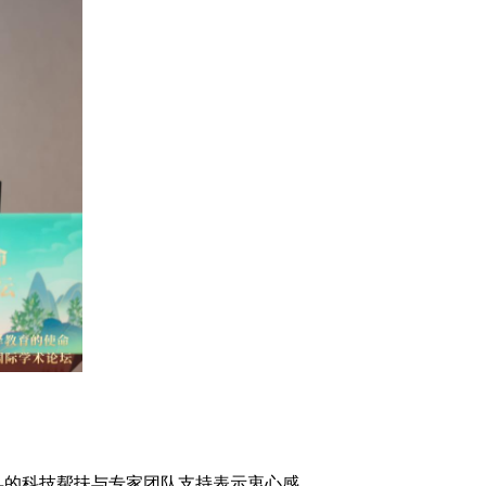
的科技帮扶与专家团队支持表示衷心感