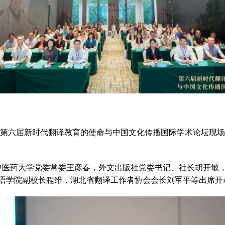
第六届新时代翻译教育的使命与中国文化传播国际学术论坛现场
医药大学党委常委王彦春，外文出版社党委书记、社长胡开敏，
语学院副校长程维，湖北省翻译工作者协会会长刘军平等出席开