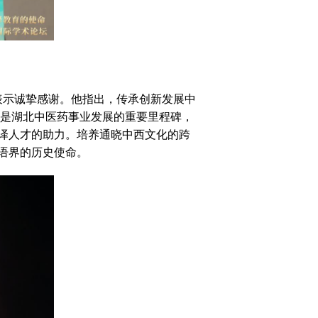
示诚挚感谢。他指出，传承创新发展中
，是湖北中医药事业发展的重要里程碑，
译人才的助力。培养通晓中西文化的跨
语界的历史使命。