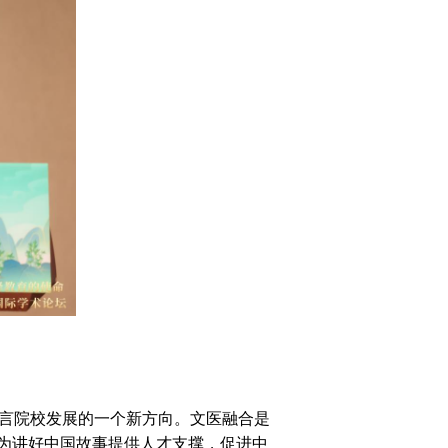
言院校发展的一个新方向。文医融合是
为讲好中国故事提供人才支撑，促进中