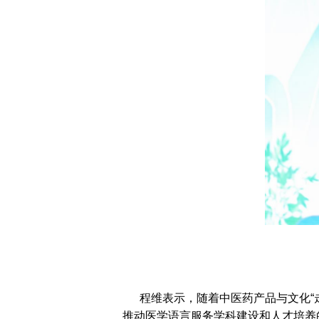
程维表示，随着中医药产品与文化“走
推动医学语言服务学科建设和人才培养