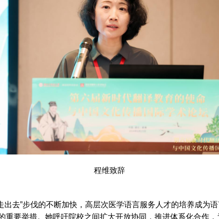
程维致辞
出去”步伐的不断加快，高层次医学语言服务人才的培养成为语
的重要举措。她呼吁院校之间扩大开放协同，推进体系化合作，