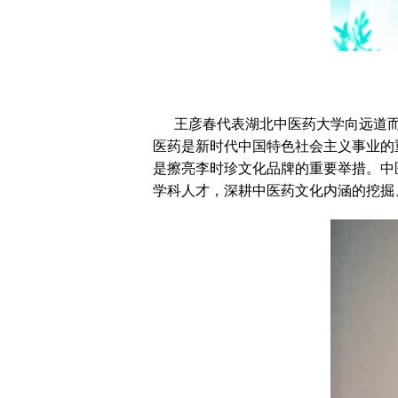
王彦春代表湖北中医药大学向远道而
医药是新时代中国特色社会主义事业的
是擦亮李时珍文化品牌的重要举措。中
学科人才，深耕中医药文化内涵的挖掘