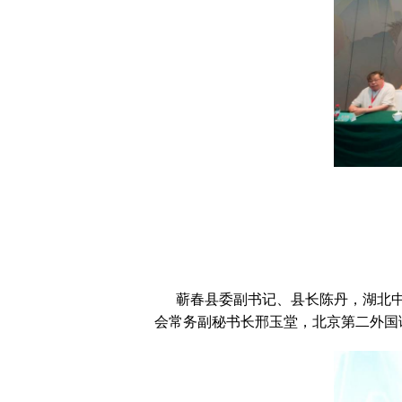
蕲春县委副书记、县长陈丹，湖北中
会常务副秘书长邢玉堂，北京第二外国