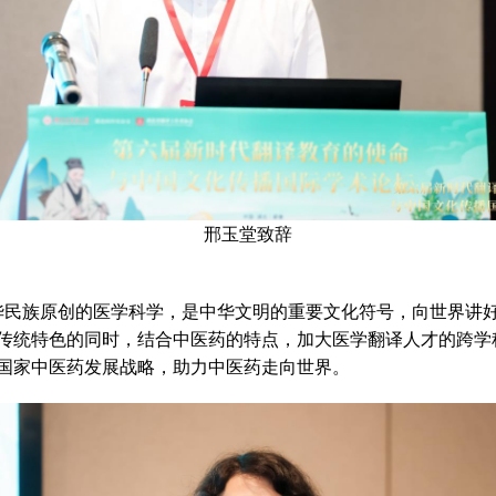
邢玉堂致辞
民族原创的医学科学，是中华文明的重要文化符号，向世界讲好
传统特色的同时，结合中医药的特点，加大医学翻译人才的跨学
国家中医药发展战略，助力中医药走向世界。