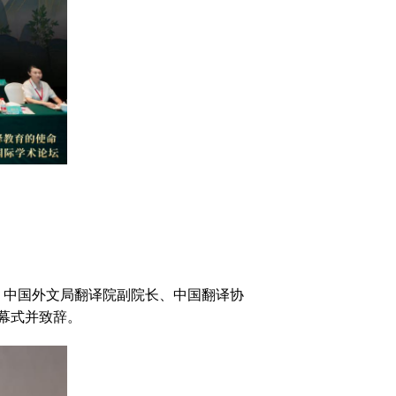
中国外文局翻译院副院长、中国翻译协
幕式并致辞。