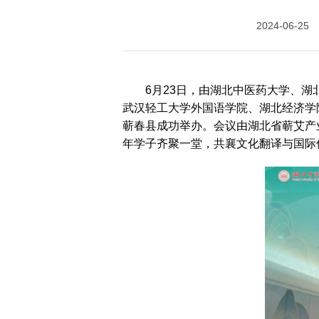
历届会员代表大会
2024-06-25
（理事会）材料汇
编
6月23日，由湖北中医药大学、
武汉轻工大学外国语学院、湖北经济学
蕲春县成功举办。会议由湖北省蕲艾产
年学子齐聚一堂，共襄文化翻译与国际