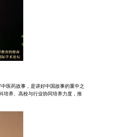
中医药故事，是讲好中国故事的重中之
科培养、高校与行业协同培养力度，推