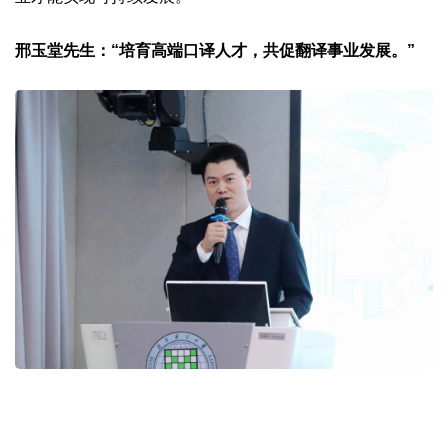
邢玉堂先生：“培育高端口译人才，共促翻译事业发展。”