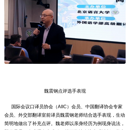
魏震钢点评选手表现
国际会议口译员协会（AIIC）会员、中国翻译协会专家
会员、外交部翻译室前译员魏震钢老师结合选手表现，生动
简明地做出了补充点评。魏老师以亲身经历为例现身说法，