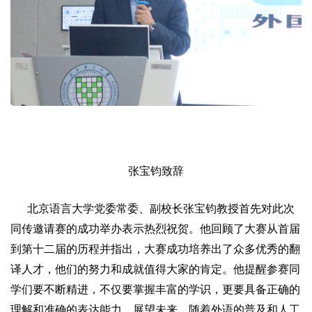
张宝钧致辞
北京语言大学党委常委、副校长张宝钧教授首先对此次
同传邀请赛的成功举办表示热烈祝贺。他回顾了大赛从首届
到第十二届的历程并指出，大赛成功培养出了众多优秀的翻
译人才，他们的努力和成就值得大家的肯定。他提醒参赛同
学们要不断精进，不仅要掌握丰富的学识，更要具备正确的
理解和准确的表达能力。展望未来，随着外语的普及和人工