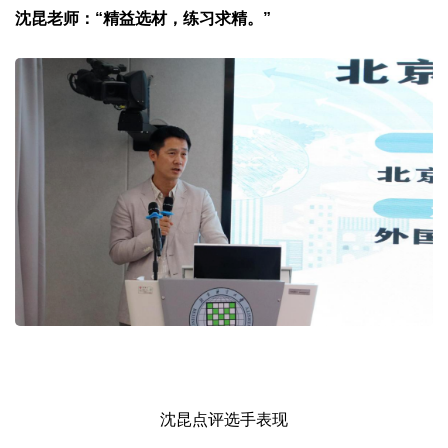
沈昆老师：“精益选材，练习求精。”
沈昆点评选手表现