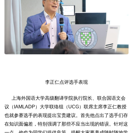
李正仁点评选手表现
上海外国语大学高级翻译学院执行院长、联合国语文会
议（IAMLADP）大学联络组（UCG）联席主席李正仁教授
也就参赛选手的表现提出宝贵建议。首先他点出了选手们存
在知识面偏差，特别强调了那些不应当出现的错误。针对这
一点，他也为同学们提供良策，提醒大家要养成随时随地学