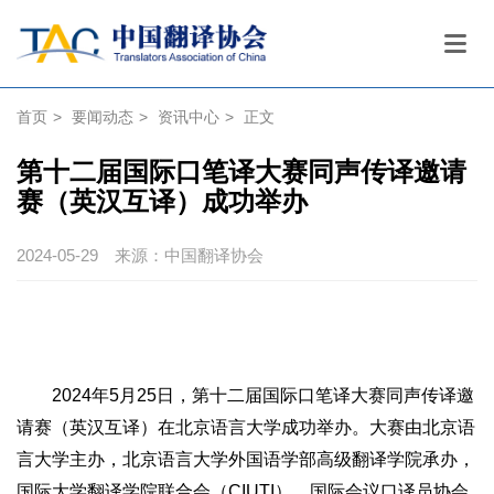
首页
>
要闻动态
>
资讯中心
>
正文
第十二届国际口笔译大赛同声传译邀请
赛（英汉互译）成功举办
2024-05-29
来源：中国翻译协会
2024年5月25日，第十二届国际口笔译大赛同声传译邀
请赛（英汉互译）在北京语言大学成功举办。大赛由北京语
言大学主办，北京语言大学外国语学部高级翻译学院承办，
国际大学翻译学院联合会（CIUTI）、国际会议口译员协会