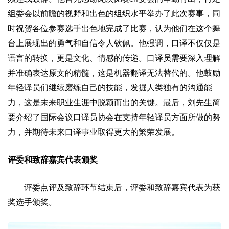
组委会以前瞻的视野和出色的组织水平举办了此次赛事，同
时祝贺各位参赛选手出色地完成了比赛，认为他们在这个舞
台上展现出的勇气和自信令人钦佩。他强调，口译不仅仅是
语言的转换，更是文化、情感的传递。口译员需要深入理解
并准确表达原文的精髓，这是机器翻译无法替代的。他鼓励
年轻译员们继续磨练自己的技能，发掘人类独有的沟通能
力，这是未来职业生涯中脱颖而出的关键。最后，刘先生简
要介绍了国际会议口译员协会在支持年轻译员方面所做的努
力，并期待未来口译事业取得更大的繁荣发展。
评委和致辞嘉宾代表颁奖
评委点评及致辞环节结束后，评委和致辞嘉宾代表为获
奖选手颁奖。