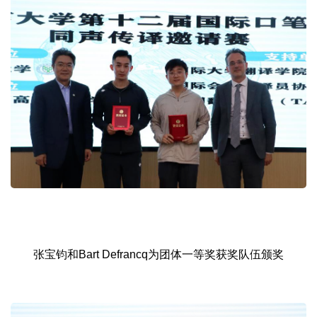
张宝钧和Bart Defrancq为团体一等奖获奖队伍颁奖