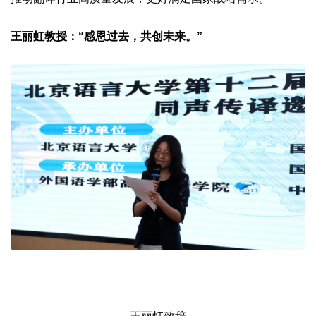
王丽虹教授：“感恩过去，共创未来。”