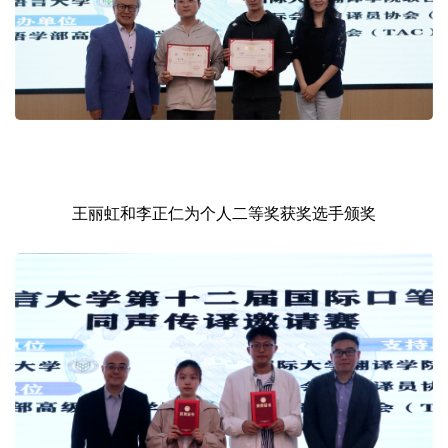
王丽虹和李正仁为个人二等奖获奖选手颁奖