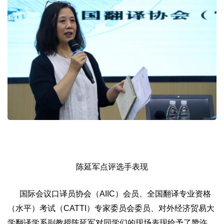
陈延军点评选手表现
国际会议口译员协会（AIIC）会员、全国翻译专业资格
（水平）考试（CATTI）专家委员会委员、对外经济贸易大
学翻译学系副教授陈延军对同学们的现场表现给予了赞许，