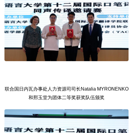
联合国日内瓦办事处人力资源司司长Natalia MYRONENKO
和邢玉堂为团体二等奖获奖队伍颁奖