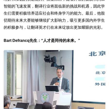
智能的飞速发展，翻译行业将面临新的挑战和机遇，因此学
生们需要积极培养适应社会和终身学习的能力。最后，他殷
切期待未来大赛能够继续扩大影响力，吸引更多国内外学生
的积极参与，让翻译英才们在未来绽放出更加耀眼的光彩。
Bart Defrancq先生：“人才是同传的未来。”