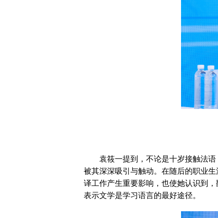
袁筱一提到，不论是十岁接触法语，
被其深深吸引与触动。在随后的职业生
译工作产生重要影响，也使她认识到，
表示文学是学习语言的最好途径。