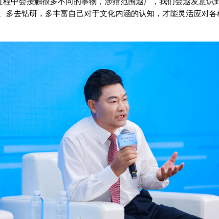
的过程中会接触很多不同的事物，涉猎范围越广，我们会越发意识
、多去钻研，多丰富自己对于文化内涵的认知，才能灵活应对各