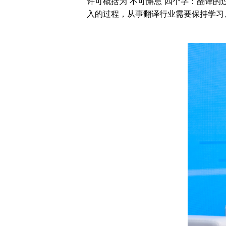
许可概括为“不可懈怠”四个字：翻译
入的过程，从事翻译行业需要保持学习