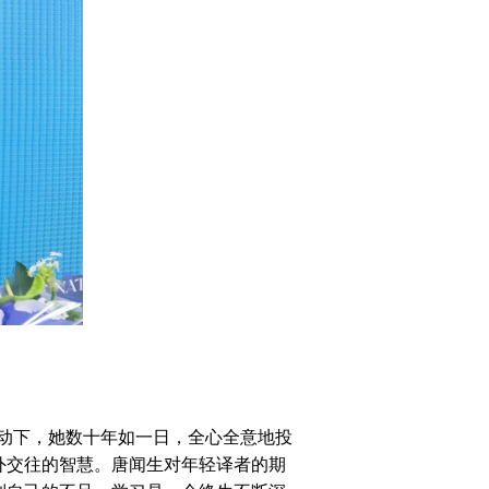
动下，她数十年如一日，全心全意地投
外交往的智慧。唐闻生对年轻译者的期