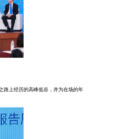
之路上经历的高峰低谷，并为在场的年