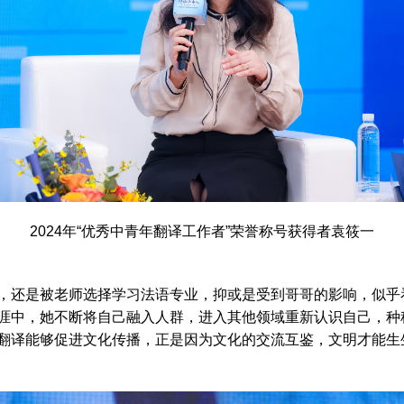
2024年“优秀中青年翻译工作者”荣誉称号获得者袁筱一
还是被老师选择学习法语专业，抑或是受到哥哥的影响，似乎
涯中，她不断将自己融入人群，进入其他领域重新认识自己，种
翻译能够促进文化传播，正是因为文化的交流互鉴，文明才能生