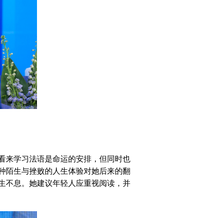
看来学习法语是命运的安排，但同时也
种陌生与挫败的人生体验对她后来的翻
生不息。她建议年轻人应重视阅读，并