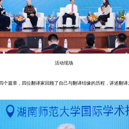
活动现场
个篇章，四位翻译家回顾了自己与翻译结缘的历程，讲述翻译