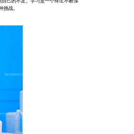
到自己的不足。学习是一个终生不断深
种挑战。