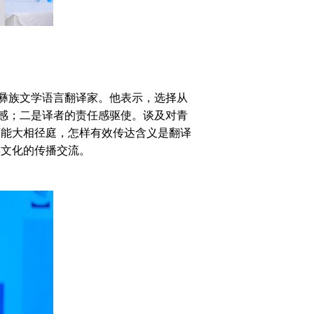
彝族文学语言翻译家。他表示，选择从
感；二是译者的责任感驱使。谈及对青
可能大相径庭，怎样有效传达含义是翻译
族文化的传播交流。