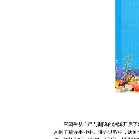
唐闻生从自己与翻译的渊源开启了对
入到了翻译事业中。讲述过程中，唐闻