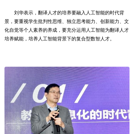
刘华表示，翻译人才的培养要融入人工智能的时代背
景，要重视学生批判性思维、独立思考能力、创新能力、文
化自觉等个人素养的养成，要充分运用人工智能为翻译人才
培养赋能，培养人工智能背景下的复合型数智人才。