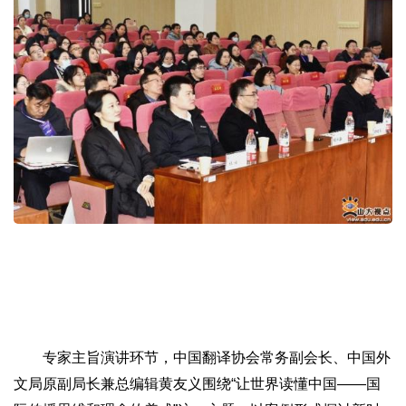
专家主旨演讲环节，中国翻译协会常务副会长、中国外
文局原副局长兼总编辑黄友义围绕“让世界读懂中国——国