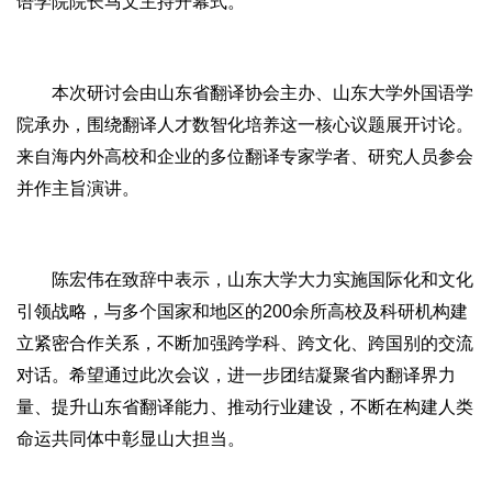
语学院院长马文主持开幕式。
本次研讨会由山东省翻译协会主办、山东大学外国语学
院承办，围绕翻译人才数智化培养这一核心议题展开讨论。
来自海内外高校和企业的多位翻译专家学者、研究人员参会
并作主旨演讲。
陈宏伟在致辞中表示，山东大学大力实施国际化和文化
引领战略，与多个国家和地区的200余所高校及科研机构建
立紧密合作关系，不断加强跨学科、跨文化、跨国别的交流
对话。希望通过此次会议，进一步团结凝聚省内翻译界力
量、提升山东省翻译能力、推动行业建设，不断在构建人类
命运共同体中彰显山大担当。