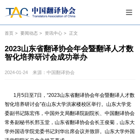
首页
>
要闻动态
>
资讯中心
>
正文
2023山东省翻译协会年会暨翻译人才数
智化培养研讨会成功举办
2024-01-24
来源：中国翻译协会
1月5日至7日，“2023山东省翻译协会年会暨翻译人才数
智化培养研讨会”在山东大学洪家楼校区举行。山东大学党
委副书记陈宏伟，中国外文局翻译院副院长、中国翻译协会
常务副秘书长邢玉堂，山东省翻译协会会长王俊菊，山东大
学外国语学院党委书记刘华出席会议并致辞。山东大学外国