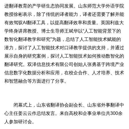
进翻译教育的产学研生态协同发展。山东师范大学外语学院
教授徐彬表示，除了传统的译者能力，译者还需要了解并能
有效驾驭AI翻译工具，以提高翻译效率和质量。英国利兹大
学终身讲席教授、博士生导师王斌华以“人工智能背景下的
数智化翻译教学和研究”为题，总结了人工智能技术赋能的
潜力，探讨了人工智能技术对口译教学提供的支持，并通过
展示自身的研究案例，探讨人工智能技术如何推动数智化的
翻译研究。双泽信息技术有限公司创始人张勇基于跨境产业
信息数字化数据分析和应用，在校企合作、人才培养、技术
和智慧融合等方面进行了分享。
闭幕式上，山东省翻译协会副会长、山东省外事翻译中
心主任姜云云作总结发言。来自高校和企事业单位共300余
人参加研讨会。