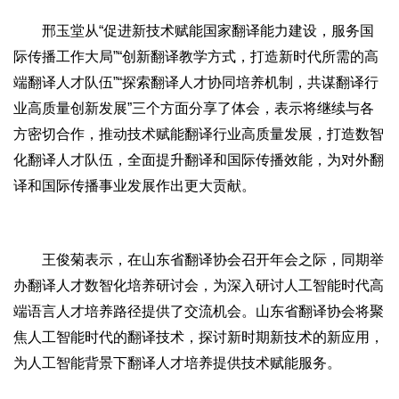
邢玉堂从“促进新技术赋能国家翻译能力建设，服务国
际传播工作大局”“创新翻译教学方式，打造新时代所需的高
端翻译人才队伍”“探索翻译人才协同培养机制，共谋翻译行
业高质量创新发展”三个方面分享了体会，表示将继续与各
方密切合作，推动技术赋能翻译行业高质量发展，打造数智
化翻译人才队伍，全面提升翻译和国际传播效能，为对外翻
译和国际传播事业发展作出更大贡献。
王俊菊表示，在山东省翻译协会召开年会之际，同期举
办翻译人才数智化培养研讨会，为深入研讨人工智能时代高
端语言人才培养路径提供了交流机会。山东省翻译协会将聚
焦人工智能时代的翻译技术，探讨新时期新技术的新应用，
为人工智能背景下翻译人才培养提供技术赋能服务。