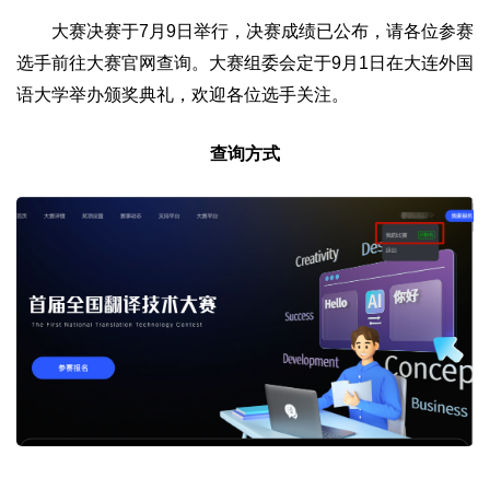
大赛决赛于7月9日举行，决赛成绩已公布，请各位参赛
选手前往大赛官网查询。大赛组委会定于9月1日在大连外国
语大学举办颁奖典礼，欢迎各位选手关注。
查询方式