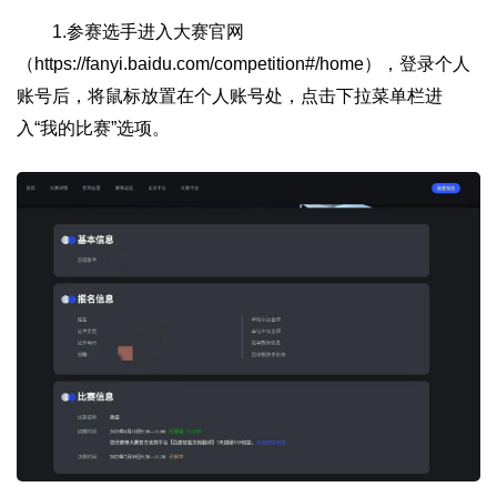
1.参赛选手进入大赛官网
（https://fanyi.baidu.com/competition#/home），登录个人
账号后，将鼠标放置在个人账号处，点击下拉菜单栏进
入“我的比赛”选项。