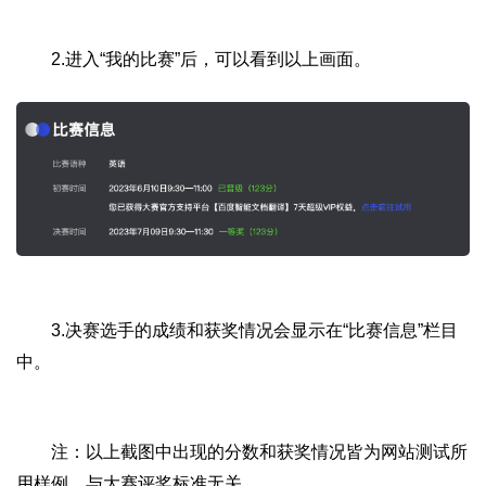
2.进入“我的比赛”后，可以看到以上画面。
3.决赛选手的成绩和获奖情况会显示在“比赛信息”栏目
中。
注：以上截图中出现的分数和获奖情况皆为网站测试所
用样例，与大赛评奖标准无关。