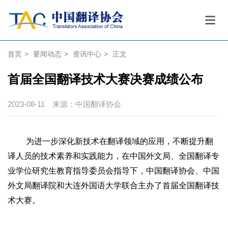
首页
>
要闻动态
>
资讯中心
>
正文
首届全国翻译技术大赛决赛成绩公布
2023-08-11
来源：中国翻译协会
为进一步深化新技术在翻译领域的应用，不断提升翻
译人员的技术素养和实践能力，在中国外文局、全国翻译专
业学位研究生教育指导委员会指导下，中国翻译协会、中国
外文局翻译院和大连外国语大学联合主办了首届全国翻译技
术大赛。