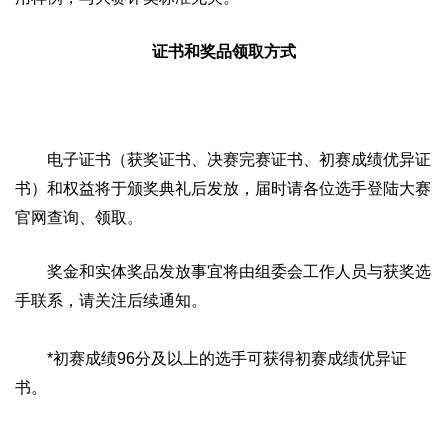
证书和奖品领取方式
电子证书（获奖证书、决赛完赛证书、初赛成绩优异证
书）和权益将于颁奖典礼后发放，届时请各位选手登陆大赛
官网查询、领取。
奖金和实体奖品发放事宜将由组委会工作人员与获奖选
手联系，请关注后续通知。
*初赛成绩96分及以上的选手可获得初赛成绩优异证
书。