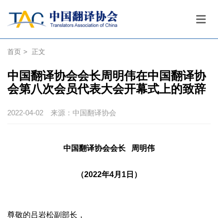
首页
>
正文
中国翻译协会会长周明伟在中国翻译协
会第八次会员代表大会开幕式上的致辞
2022-04-02
来源：中国翻译协会
中国翻译协会会长 周明伟
（2022年4月1日）
尊敬的吕岩松副部长，