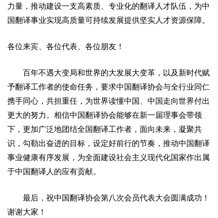
力量，推动建设一支高素质、专业化的翻译人才队伍，为中
国翻译事业实现高质量可持续发展提供坚实人才资源保障。
各位来宾、各位代表、各位朋友！
百年不遇大变局和世界的大发展大变革，以及新时代赋
予翻译工作者的使命任务，要求中国翻译协会与全行业同仁
携手同心，共担重任，为世界读懂中国、中国走向世界付出
更大的努力。相信中国翻译协会能够在新一届理事会带领
下，更加广泛地团结全国翻译工作者，面向未来，凝聚共
识，勾勒出奋进的目标，设定好前行的节奏，推动中国翻译
事业健康有序发展，为全面建设社会主义现代化国家作出属
于中国翻译人的应有贡献。
最后，祝中国翻译协会第八次会员代表大会圆满成功！
谢谢大家！