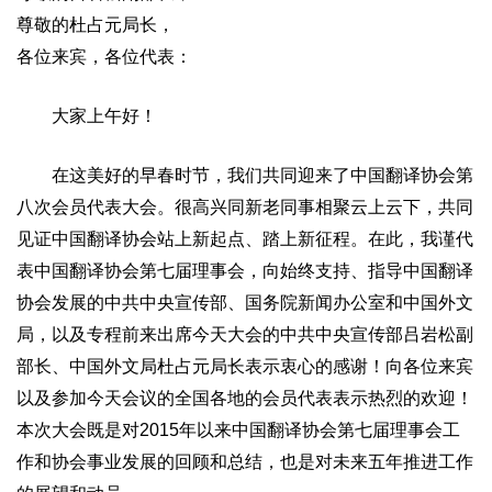
尊敬的杜占元局长，
各位来宾，各位代表：
大家上午好！
在这美好的早春时节，我们共同迎来了中国翻译协会第
八次会员代表大会。很高兴同新老同事相聚云上云下，共同
见证中国翻译协会站上新起点、踏上新征程。在此，我谨代
表中国翻译协会第七届理事会，向始终支持、指导中国翻译
协会发展的中共中央宣传部、国务院新闻办公室和中国外文
局，以及专程前来出席今天大会的中共中央宣传部吕岩松副
部长、中国外文局杜占元局长表示衷心的感谢！向各位来宾
以及参加今天会议的全国各地的会员代表表示热烈的欢迎！
本次大会既是对2015年以来中国翻译协会第七届理事会工
作和协会事业发展的回顾和总结，也是对未来五年推进工作