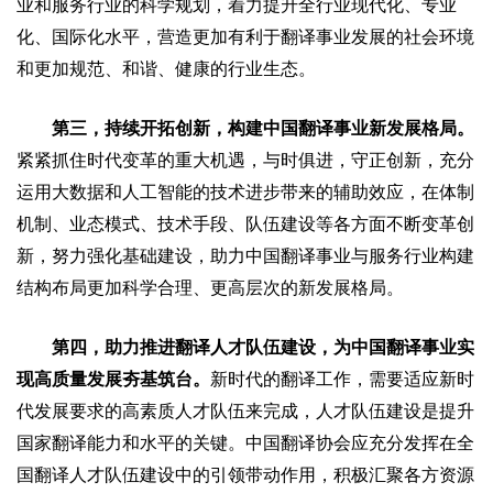
业和服务行业的科学规划，着力提升全行业现代化、专业
化、国际化水平，营造更加有利于翻译事业发展的社会环境
和更加规范、和谐、健康的行业生态。
第三，持续开拓创新，构建中国翻译事业新发展格局。
紧紧抓住时代变革的重大机遇，与时俱进，守正创新，充分
运用大数据和人工智能的技术进步带来的辅助效应，在体制
机制、业态模式、技术手段、队伍建设等各方面不断变革创
新，努力强化基础建设，助力中国翻译事业与服务行业构建
结构布局更加科学合理、更高层次的新发展格局。
第四，助力推进翻译人才队伍建设，为中国翻译事业实
现高质量发展夯基筑台。
新时代的翻译工作，需要适应新时
代发展要求的高素质人才队伍来完成，人才队伍建设是提升
国家翻译能力和水平的关键。中国翻译协会应充分发挥在全
国翻译人才队伍建设中的引领带动作用，积极汇聚各方资源