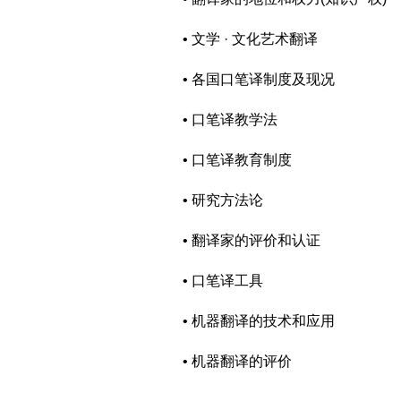
• 文学 · 文化艺术翻译
• 各国口笔译制度及现况
• 口笔译教学法
• 口笔译教育制度
• 研究方法论
• 翻译家的评价和认证
• 口笔译工具
• 机器翻译的技术和应用
• 机器翻译的评价