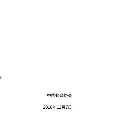
询。
中国翻译协会
2018年12月7日