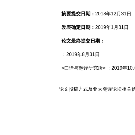
摘要提交日期：
2018年12月31日
发表确定日期：
2019年1月31日
论文最终提交日期：
：
2019年8月31日
<口译与翻译研究所> ：2019年10
论文投稿方式及亚太翻译论坛相关