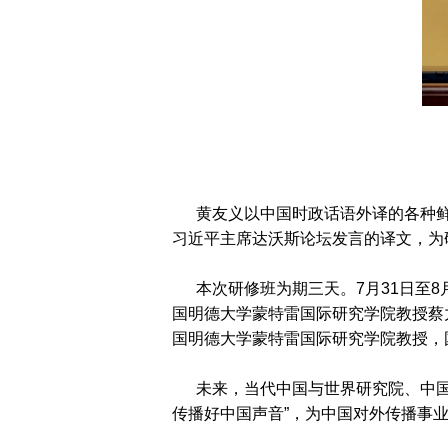
黄友义以中国时政话语外译的各种
习近平主席达沃斯论坛发言的译文，为
本次研修班为期三天。7月31日至8
国明德大学蒙特雷国际研究学院教授蔡
国明德大学蒙特雷国际研究学院教授，国
未来，当代中国与世界研究院、中国翻
传播好中国声音”，为中国对外传播事