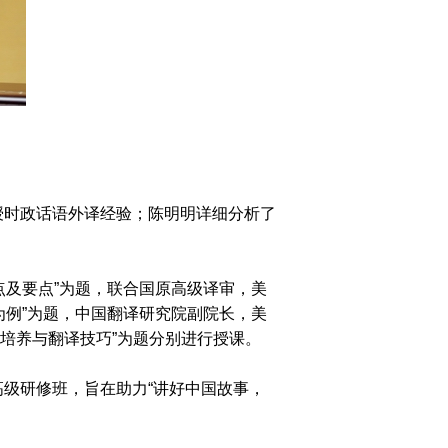
授时政话语外译经验；陈明明详细分析了
点及要点”为题，联合国原高级译审，美
为例”为题，中国翻译研究院副院长，美
才培养与翻译技巧”为题分别进行授课。
级研修班，旨在助力“讲好中国故事，