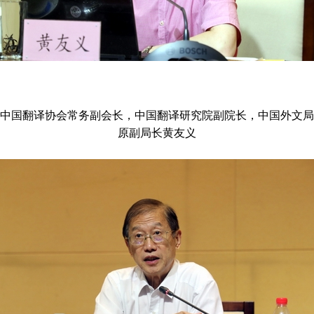
中国翻译协会常务副会长，中国翻译研究院副院长，中国外文局
原副局长黄友义