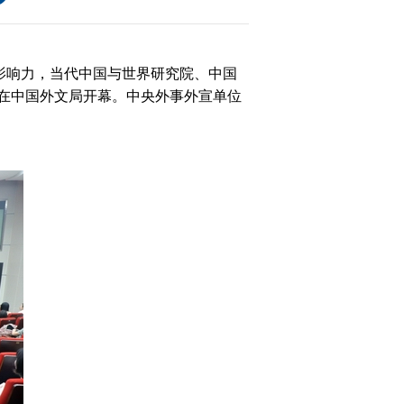
影响力，当代中国与世界研究院、中国
日）在中国外文局开幕。中央外事外宣单位
大
赛