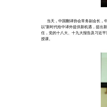
当天，中国翻译协会常务副会长，中
以“新时代给中译外提供新机遇，提出
任，党的十八大、十九大报告及习近平
授课。