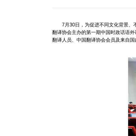
历届会员代表大会
（理事会）材料汇
编
7月30日，为促进不同文化背景
翻译协会主办的第一期中国时政话语外译
翻译人员、中国翻译协会会员及来自国