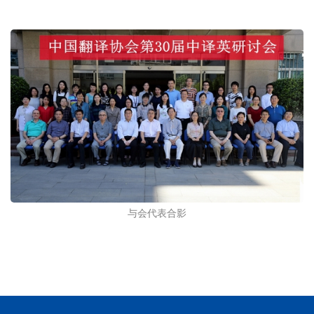
与会代表合影