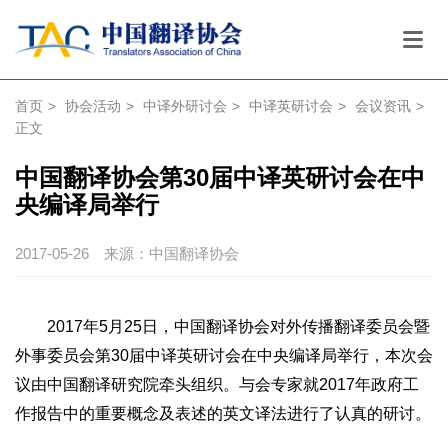
首页
>
协会活动
>
中译外研讨会
>
中译英研讨会
>
会议资讯
>
正文
中国翻译协会第30届中译英研讨会在中
央编译局举行
2017-05-26
来源：中国翻译协会
2017年5月25日，中国翻译协会对外传播翻译委员会暨
外事委员会第30届中译英研讨会在中央编译局举行，本次会
议由中国翻译研究院牵头组织。与会专家就2017年政府工
作报告中的重要概念及表述的英文译法进行了认真的研讨。