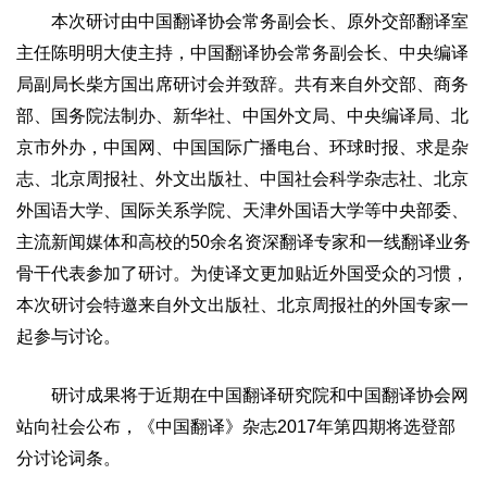
本次研讨由中国翻译协会常务副会长、原外交部翻译室
主任陈明明大使主持，中国翻译协会常务副会长、中央编译
局副局长柴方国出席研讨会并致辞。共有来自外交部、商务
部、国务院法制办、新华社、中国外文局、中央编译局、北
京市外办，中国网、中国国际广播电台、环球时报、求是杂
志、北京周报社、外文出版社、中国社会科学杂志社、北京
外国语大学、国际关系学院、天津外国语大学等中央部委、
主流新闻媒体和高校的50余名资深翻译专家和一线翻译业务
骨干代表参加了研讨。为使译文更加贴近外国受众的习惯，
本次研讨会特邀来自外文出版社、北京周报社的外国专家一
起参与讨论。
研讨成果将于近期在中国翻译研究院和中国翻译协会网
站向社会公布，《中国翻译》杂志2017年第四期将选登部
分讨论词条。