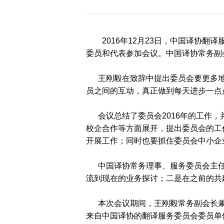
历届会员代表大会
（理事会）材料汇
编
2016年12月23日，中国译协
委员和代表参加会议。中国译协常务副
王刚毅在致辞中提出委员会要更多地
员之间的互动，真正做到每天进步一点
会议总结了委员会2016年的工作，
校企合作等方面展开，提出委员会的工
开展工作；同时也要抓住委员会中小企
中国译协常务理事、服务委员会主任
流到现在的业务探讨；二是在之前的共
本次会议期间，王刚毅常务副会长兼
来自中国译协的翻译服务委员会委员单