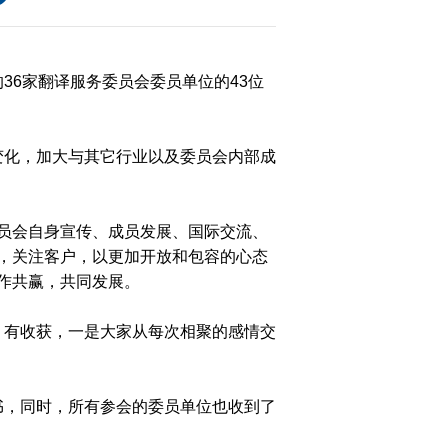
36家翻译服务委员会委员单位的43位
大
化，加大与其它行业以及委员会内部成
赛
委员会自身宣传、成员发展、国际交流、
，关注客户，以更加开放和包容的心态
作共赢，共同发展。
有收获，一是大家从每次相聚的感情交
，同时，所有参会的委员单位也收到了