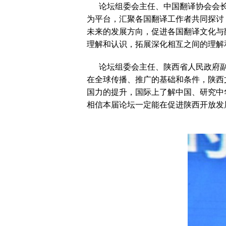
论坛组委会主任、中国翻译协会会长、
为平台，汇聚各国翻译工作者共同探讨
未来的发展方向，促进各国翻译文化与
理解和认识，拓展深化相互之间的理解
论坛组委会主任、陕西省人民政府副省
在全球传播、推广的基础和条件，陕西
国力的提升，国际上了解中国、研究中
相信本届论坛一定能在促进陕西开放发