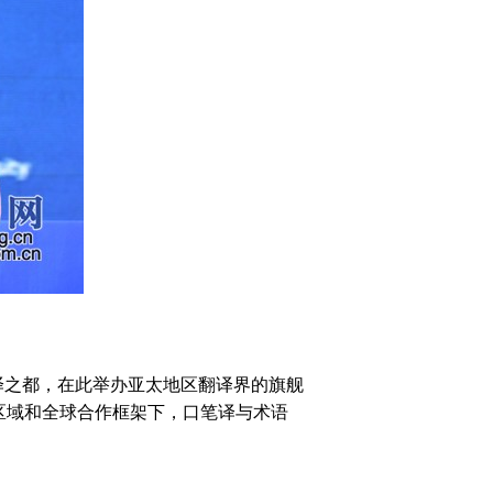
之都，在此举办亚太地区翻译界的旗舰
区域和全球合作框架下，口笔译与术语