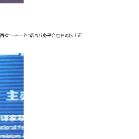
省“一带一路”语言服务平台也在论坛上正