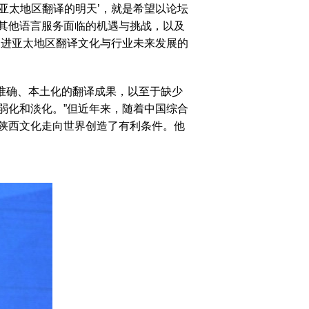
亚太地区翻译的明天’，就是希望以论坛
其他语言服务面临的机遇与挑战，以及
促进亚太地区翻译文化与行业未来发展的
准确、本土化的翻译成果，以至于缺少
弱化和淡化。”但近年来，随着中国综合
陕西文化走向世界创造了有利条件。他