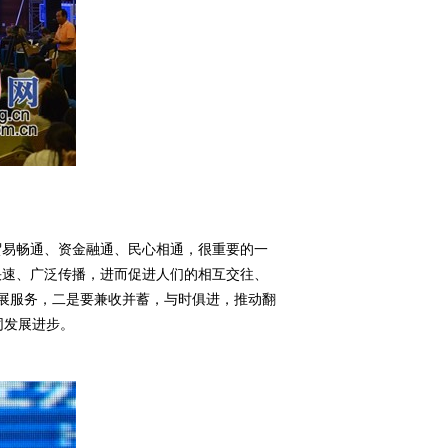
贸易畅通、资金融通、民心相通，很重要的一
快速、广泛传播，进而促进人们的相互交往、
展服务，二是要兼收并蓄，与时俱进，推动翻
同发展进步。