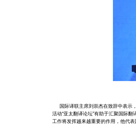
国际译联主席刘崇杰在致辞中表示，
活动“亚太翻译论坛”有助于汇聚国际
工作将发挥越来越重要的作用，他代表