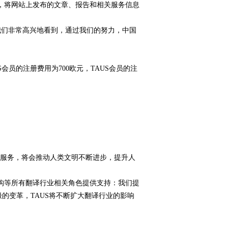
，将网站上发布的文章、报告和相关服务信息
我们非常高兴地看到，通过我们的努力，中国
S会员的注册费用为700欧元，TAUS会员的注
服务，将会推动人类文明不断进步，提升人
构等所有翻译行业相关角色提供支持：我们提
的变革，TAUS将不断扩大翻译行业的影响