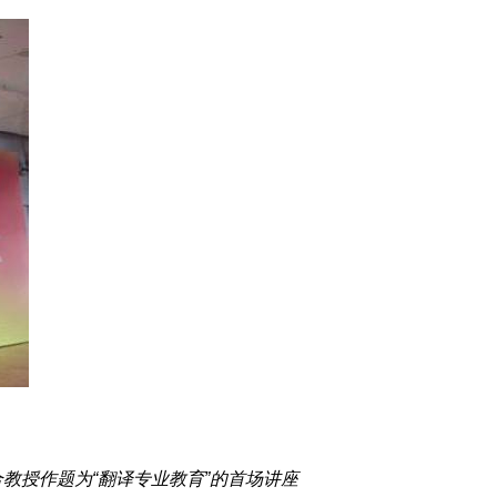
教授作题为“翻译专业教育”的首场讲座