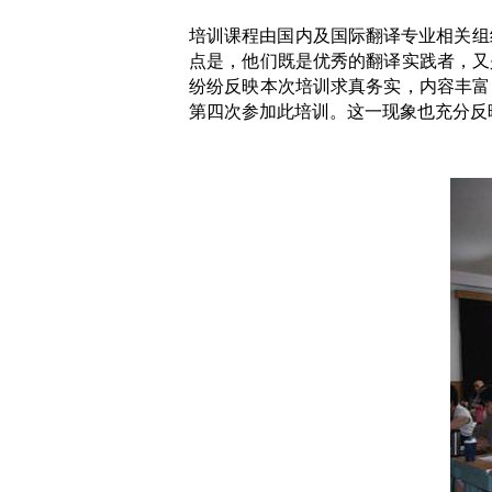
培训课程由国内及国际翻译专业相关组
点是，他们既是优秀的翻译实践者，又
纷纷反映本次培训求真务实，内容丰富
第四次参加此培训。这一现象也充分反