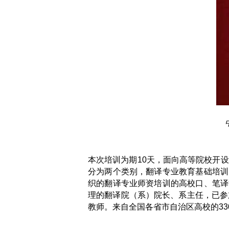
本次培训为期10天，面向高等院校开
分为两个类别，翻译专业教育基础培训
织的翻译专业师资培训的高校口、笔译
理的翻译院（系）院长、系主任，已参
教师。来自全国各省市自治区高校的33