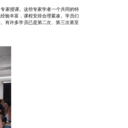
名专家授课。这些专家学者一个共同的特
践经验丰富，课程安排合理紧凑。学员们
念。有许多学员已是第二次、第三次甚至