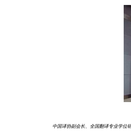
中国译协副会长、全国翻译专业学位研