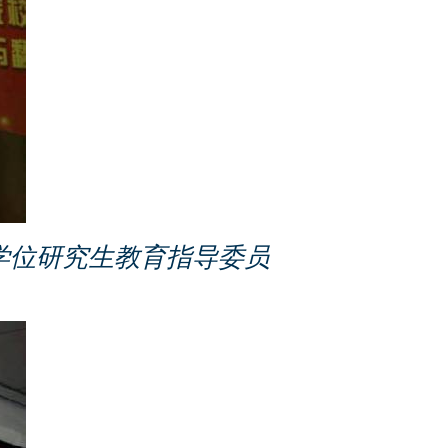
学位研究生教育指导委员