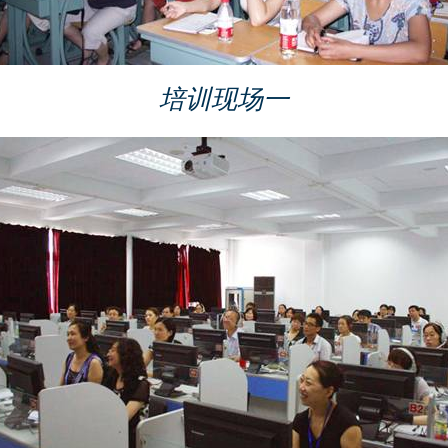
培训现场一