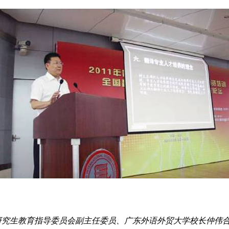
究生教育指导委员会副主任委员、广东外语外贸大学校长仲伟合