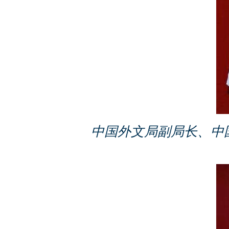
中国外文局副局长、中