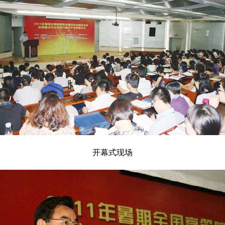
开幕式现场