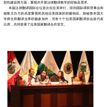
部性建设两方面，重视并开展法律翻译教学的经验及需求。
本届法律翻译国际论坛首次在拉美举行，得到国际译联理事会和
秘鲁主办方的高度重视和其他拉美国家的积极响应。除秘鲁本国大
学师生和翻译业界积极参加外，另有十个拉美国家翻译协会派代表
出席，共同签署了拉美国家翻译合作宣言。