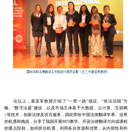
论坛上，葛亚军教授介绍了“一带一路”倡议、“依法治国”方
略、“数字法庭”建设，以及市场主体基于大数据、云计算、互联网
+等技术，创新法律及语言服务，因此带给中国法律翻译学界、业界
的机遇和挑战，分享了我国开展MTI教学、开设法律翻译方向或课程
的重点院校，如何抓住机遇，利用各自资源和优势，从内部性和外