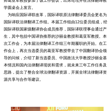
师葛亚军教授参加了该工作会议，出席论坛并在法律翻译教
学圆桌会上发言。
为响应国际译联改革，国际译联原法律翻译委员会更名为
国际译联法律翻译工作组。本届工作组由12位委员组成，经
国际译联国家级翻译协会成员推荐，国际译联理事会通过产
生，其中包括中国译协推荐的沙丽金教授和葛亚军教授。本
次工作会，为本届法律翻译工作组三年期履职的开始。在工
作会上，再次当选委员的葛亚军教授带去了中国翻译协会领
导的问候，介绍了新当选委员、中国政法大学教授沙丽金基
本情况和国内法律翻译现状和需求，就未来三年工作任务及
思路，提出了整合全球法律翻译资源，开展全球法律翻译资
源共享与合作等建议。