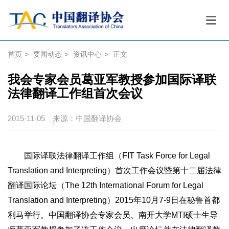
首页
>
要闻动态
>
资讯中心
>
正文
我会专家会员葛亚军教授参加国际译联
法律翻译工作组首次会议
2015-11-05
来源：中国翻译协会
国际译联法律翻译工作组（FIT Task Force for Legal
Translation and Interpreting）首次工作会议暨第十二届法律
翻译国际论坛（The 12th International Forum for Legal
Translation and Interpreting）2015年10月7-9日在秘鲁首都
利马举行。中国翻译协会专家会员、南开大学MTI硕士生导