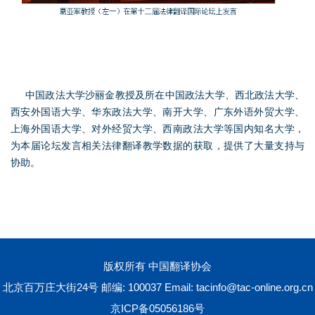
中国政法大学沙丽金教授及所在中国政法大学、西北政法大学、
西安外国语大学、华东政法大学、南开大学、广东外语外贸大学、
上海外国语大学、对外经贸大学、西南政法大学等国内知名大学，
为本届论坛发言相关法律翻译教学数据的获取，提供了大量支持与
协助。
版权所有 中国翻译协会
北京百万庄大街24号 邮编: 100037 Email:
tacinfo@tac-online.org.cn
京ICP备05056186号