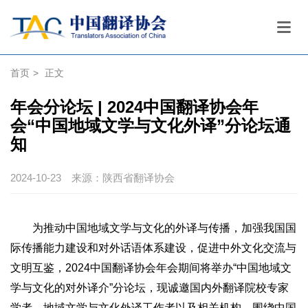
首页
>
正文
年会分论坛 | 2024中国翻译协会年
会“中国地域文学与文化外译”分论坛通
知
2024-10-23
来源：陕西省翻译协会
为推动中国地域文学与文化的外译与传播，加强我国国
际传播能力建设和对外话语体系建设，促进中外文化交流与
文明互鉴，2024中国翻译协会年会期间将举办“中国地域文
学与文化的对外译介”分论坛，现诚邀国内外翻译院校专家
学者、地域文学与文化外译工作者以及相关机构，围绕中国