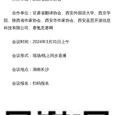
合作单位：甘肃省翻译协会、西安外国语大学、西京学
院、陕西省作家协会、西安市作家协会、西安蓝思开源信息
科技有限公司、赛氪竞赛网
会议时间：2024年3月31日上午
会议形式：现场/线上同步直播
会议地点：湖南长沙
会议报名：扫码报名