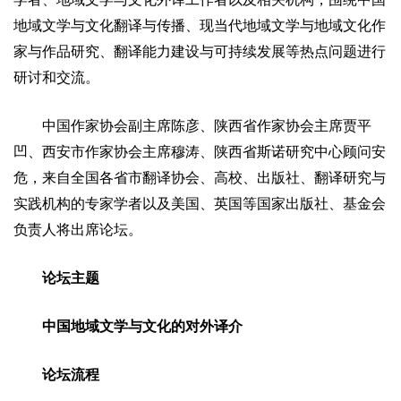
地域文学与文化翻译与传播、现当代地域文学与地域文化作
家与作品研究、翻译能力建设与可持续发展等热点问题进行
研讨和交流。
中国作家协会副主席陈彦、陕西省作家协会主席贾平
凹、西安市作家协会主席穆涛、陕西省斯诺研究中心顾问安
危，来自全国各省市翻译协会、高校、出版社、翻译研究与
实践机构的专家学者以及美国、英国等国家出版社、基金会
负责人将出席论坛。
论坛主题
中国地域文学与文化的对外译介
论坛流程