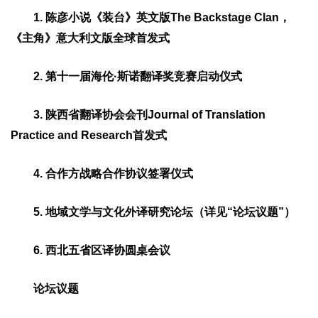
1. 陈彦小说《装台》英文版The Backstage Clan，
《主角》意大利文版全球首发式
2. 第十一届海伦·斯诺翻译奖竞赛启动仪式
3. 陕西省翻译协会会刊Journal of Translation
Practice and Research首发式
4. 合作方战略合作协议签署仪式
5. 地域文学与文化外译研究论坛（详见“论坛议题”）
6. 西北五省区译协圆桌会议
论坛议题