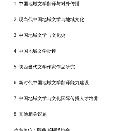
1. 中国地域文学翻译与对外传播
2. 现当代中国地域文学与地域文化
3. 中国地域文学与文化史
4. 中国地域文学批评
5. 陕西当代文学作家作品研究
6. 新时代中国地域文学翻译能力建设
7. 中国地域文学与文化国际传播人才培养
8. 其他相关议题
承办单位：陕西省翻译协会