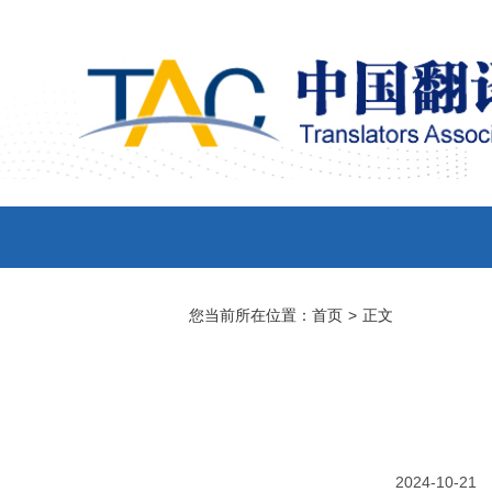
您当前所在位置：
首页
>
正文
2024-10-21