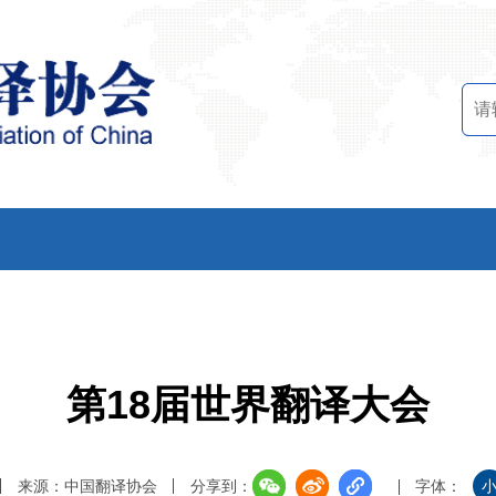
第18届世界翻译大会
来源：中国翻译协会
分享到：
字体：