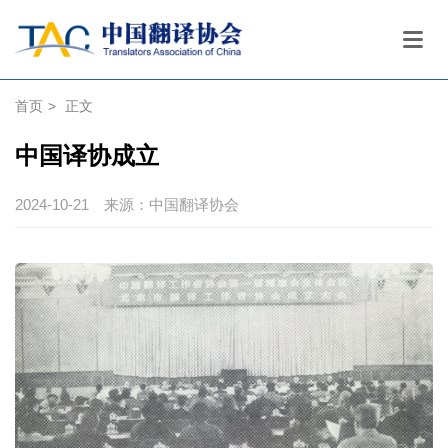
首页
>
正文
中国译协成立
2024-10-21
来源：中国翻译协会