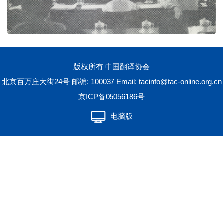
版权所有 中国翻译协会
北京百万庄大街24号 邮编: 100037 Email:
tacinfo@tac-online.org.cn
京ICP备05056186号
电脑版