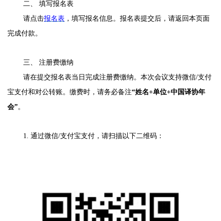
二、 填写报名表
请点击
报名表
，填写报名信息。报名表提交后，请返回本页面
完成付款。
三、 注册费缴纳
请在提交报名表当日完成注册费缴纳。本次会议支持微信/支付
宝支付和对公转账。缴费时，请务必备注
“姓名
+
单位
+
中国译协年
会”
。
1. 通过微信/支付宝支付，请扫描以下二维码：