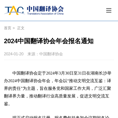
首页
>
正文
2024中国翻译协会年会报名通知
2024-01-20
来源：中国翻译协会
中国翻译协会定于2024年3月30日至31日在湖南长沙举
办2024中国翻译协会年会，年会以“推动文明交流互鉴：译
界的责任”为主题，旨在服务党和国家工作大局，广泛汇聚
翻译界力量，推动翻译行业高质量发展，促进文明交流互
鉴。
现正式启动报名注册，报名费包括参加会议期间各论