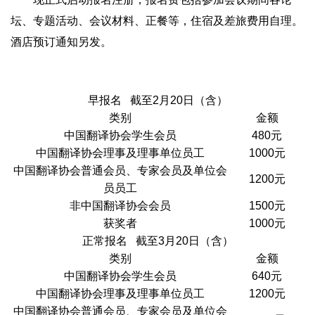
坛、专题活动、会议材料、正餐等，住宿及差旅费用自理。
酒店预订通知另发。
早报名 截至2月20日（含）
类别
金额
中国翻译协会学生会员
480元
中国翻译协会理事及理事单位员工
1000元
中国翻译协会普通会员、专家会员及单位会
1200元
员员工
非中国翻译协会会员
1500元
获奖者
1000元
正常报名 截至3月20日（含）
类别
金额
中国翻译协会学生会员
640元
中国翻译协会理事及理事单位员工
1200元
中国翻译协会普通会员、专家会员及单位会