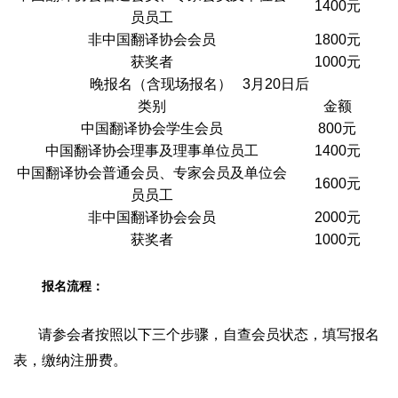
1400元
员员工
非中国翻译协会会员
1800元
获奖者
1000元
晚报名（含现场报名） 3月20日后
类别
金额
中国翻译协会学生会员
800元
中国翻译协会理事及理事单位员工
1400元
中国翻译协会普通会员、专家会员及单位会
1600元
员员工
非中国翻译协会会员
2000元
获奖者
1000元
报名流程：
请参会者按照以下三个步骤，自查会员状态，填写报名
表，缴纳注册费。