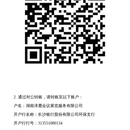
2. 通过对公转账，请转账至以下账户：
户名：湖南泽麓会议展览服务有限公司
开户行名称：长沙银行股份有限公司环保支行
开户行行号：313551080134