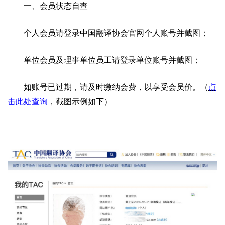
一、会员状态自查
个人会员请登录中国翻译协会官网个人账号并截图；
单位会员及理事单位员工请登录单位账号并截图；
如账号已过期，请及时缴纳会费，以享受会员价。
（
点
击此处查询
，截图示例如下）