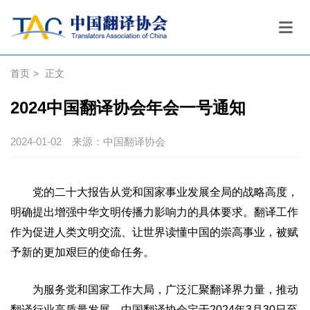
首页
>
正文
2024中国翻译协会年会一号通知
2024-01-02
来源：中国翻译协会
党的二十大报告从党和国家事业发展全局的战略高度，
明确提出增强中华文明传播力影响力的具体要求。翻译工作
作为促进人类文明交流、让世界读懂中国的崇高事业，被赋
予新的更加艰巨的使命任务。
为服务党和国家工作大局，广泛汇聚翻译界力量，推动
翻译行业高质量发展，中国翻译协会定于2024年3月30日至