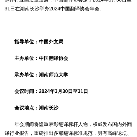
31日在湖南长沙举办2024中国翻译协会年会。
指导单位：中国外文局
主办单位：中国翻译协会
承办单位：湖南师范大学
会议时间：2024年3月30日至31日
会议地点：湖南长沙
年会期间将隆重表彰翻译标杆人物，权威发布国内外翻
译行业报告，重磅推出多部翻译标准规范，另有高峰论坛、