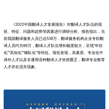
《2022中国翻译人才发展报告》对翻译人才队伍的现
状、特征、问题和趋势等因素进行调研分析。报告指出，当
前我国翻译服务人员已达538万，翻译服务机构企业专职翻
译人员约为98万，翻译人才队伍增长幅度较大，呈现“年轻
化”“高知化”“梯队化”等特征。报告发现，高素质、专业化中
译外人才以及非通用语种翻译人才依然匮乏，翻译专业教育
人才存在流失现象。