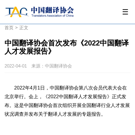
☰
首页
>
正文
中国翻译协会首次发布《2022中国翻译
人才发展报告》
2022-04-01
来源：中国翻译协会
2022年4月1日，中国翻译协会第八次会员代表大会在
北京举行。会上，《2022中国翻译人才发展报告》正式发
布。这是中国翻译协会首次组织开展全国翻译行业人才发展
状况调查并发布关于翻译人才发展的专题报告。