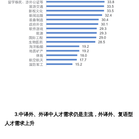
3.中译外、外译中人才需求仍是主流，外译外、复语型
人才需求上升