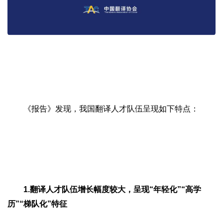
《报告》发现，我国翻译人才队伍呈现如下特点：
1.翻译人才队伍增长幅度较大，呈现“年轻化”“高学
历”“梯队化”特征