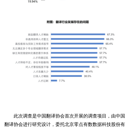
此次调查是中国翻译协会首次开展的调查项目，由中国
翻译协会进行研究设计，委托北京零点有数数据科技股份有