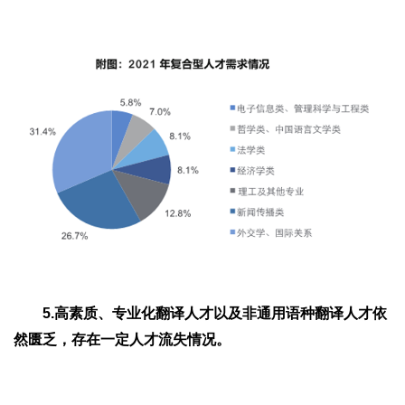
5.高素质、专业化翻译人才以及非通用语种翻译人才依
然匮乏，存在一定人才流失情况。