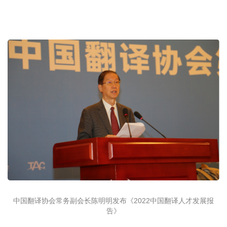
中国翻译协会常务副会长陈明明发布《2022中国翻译人才发展报
告》