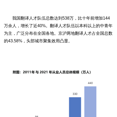
我国翻译人才队伍总数达到538万，比十年前增加144
万余人，增长了近40%。翻译人才队伍以本科以上的中青年
为主，广泛分布在全国各地。京沪两地翻译人才占全国总数
的43.58%，头部城市聚集效用凸显。