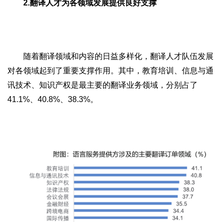
2.翻译人才为各领域发展提供良好支撑
随着翻译领域和内容的日益多样化，翻译人才队伍发展
对各领域起到了重要支撑作用。其中，教育培训、信息与通
讯技术、知识产权是最主要的翻译业务领域，分别占了
41.1%、40.8%、38.3%。