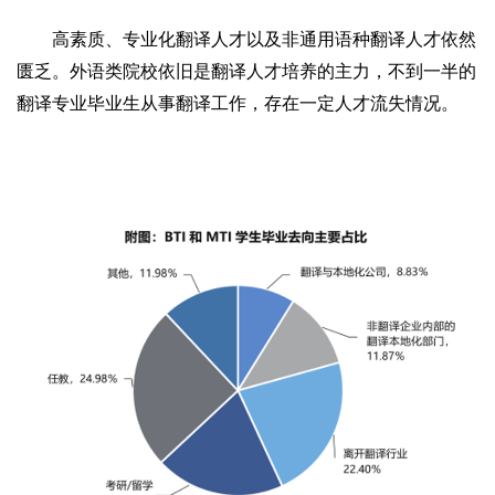
高素质、专业化翻译人才以及非通用语种翻译人才依然
匮乏。外语类院校依旧是翻译人才培养的主力，不到一半的
翻译专业毕业生从事翻译工作，存在一定人才流失情况。