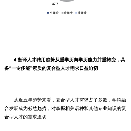
4.翻译人才聘用趋势从重学历向学历能力并重转变，具
备“一专多能”素质的复合型人才需求日益迫切
从近五年趋势来看，复合型人才需求占了多数，学科融
合发展成为必然趋势，对掌握相关语种和其他专业知识的复
合型人才的需求迫切。